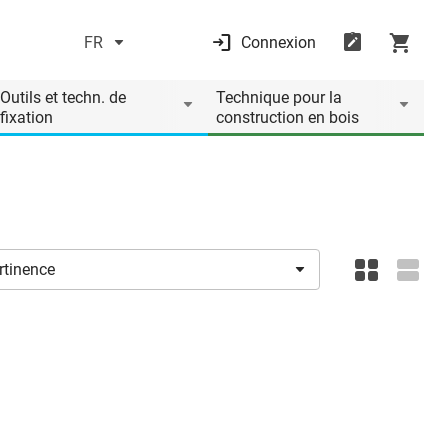
FR
Connexion
Outils et techn. de
Technique pour la
fixation
construction en bois