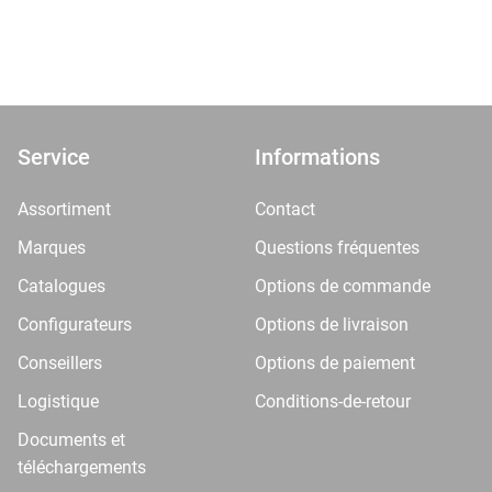
Service
Informations
Assortiment
Contact
Marques
Questions fréquentes
Catalogues
Options de commande
Configurateurs
Options de livraison
Conseillers
Options de paiement
Logistique
Conditions-de-retour
Documents et
téléchargements