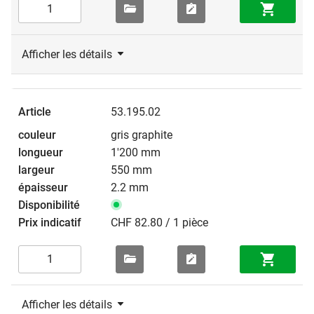
Afficher les détails
53.195.02
gris graphite
1'200 mm
550 mm
2.2 mm
CHF 82.80 / 1 pièce
Afficher les détails