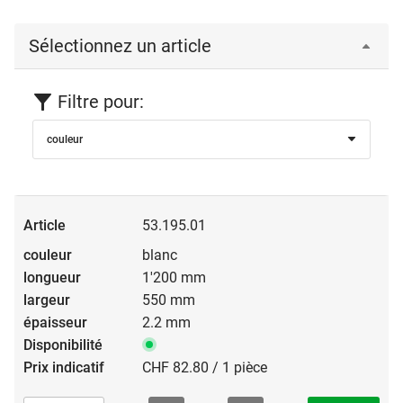
Sélectionnez un article
Filtre pour:
couleur
53.195.01
blanc
1'200 mm
550 mm
2.2 mm
CHF 82.80 / 1 pièce