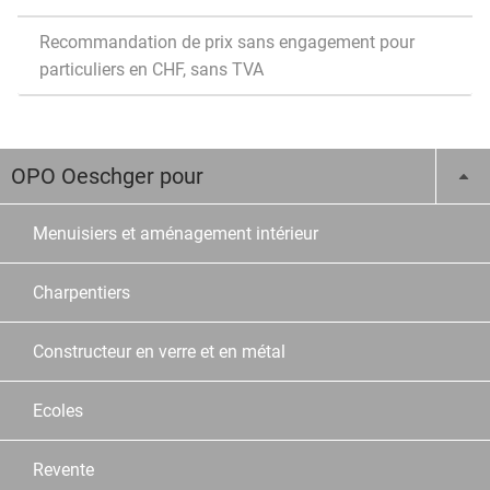
Recommandation de prix sans engagement pour
particuliers en CHF, sans TVA
OPO Oeschger pour
Menuisiers et aménagement intérieur
Charpentiers
Constructeur en verre et en métal
Ecoles
Revente