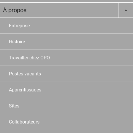
À propos
Entreprise
Histoire
Travailler chez OPO
Postes vacants
Apprentissages
Sites
Collaborateurs