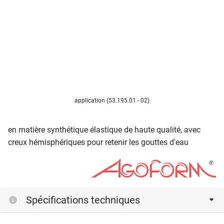
application (53.195.01 - 02)
en matière synthétique élastique de haute qualité, avec
creux hémisphériques pour retenir les gouttes d'eau
Spécifications techniques