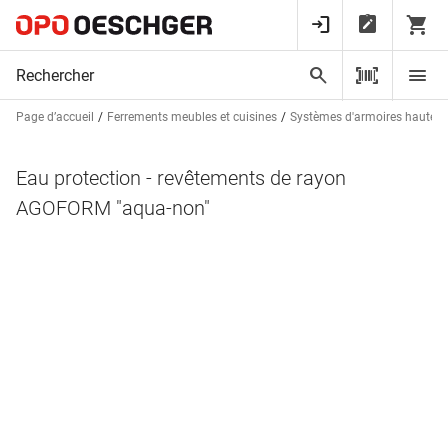
Page d’accueil
Ferrements meubles et cuisines
Systèmes d'armoires hautes 
Eau protection - revêtements de rayon
AGOFORM "aqua-non"