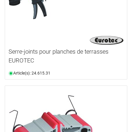
Serre-joints pour planches de terrasses
EUROTEC
Article(s): 24.615.31