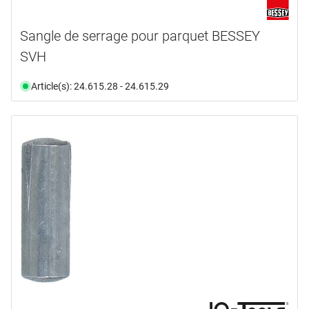
Sangle de serrage pour parquet BESSEY
SVH
Article(s): 24.615.28 - 24.615.29