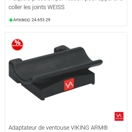
coller les joints WEISS
Article(s): 24.653.29
Adaptateur de ventouse VIKING ARM®