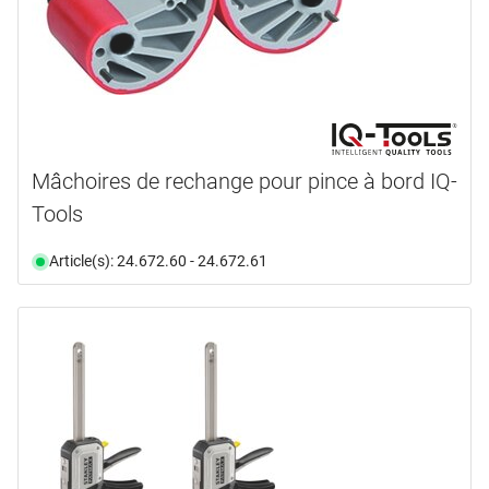
Mâchoires de rechange pour pince à bord IQ-
Tools
Article(s): 24.672.60 - 24.672.61