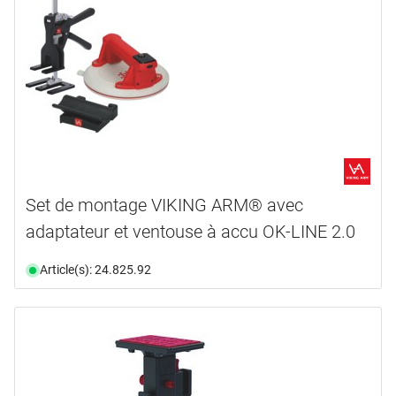
Set de montage VIKING ARM® avec
adaptateur et ventouse à accu OK-LINE 2.0
Article(s): 24.825.92