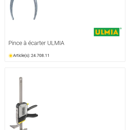
Pince à écarter ULMIA
Article(s): 24.708.11