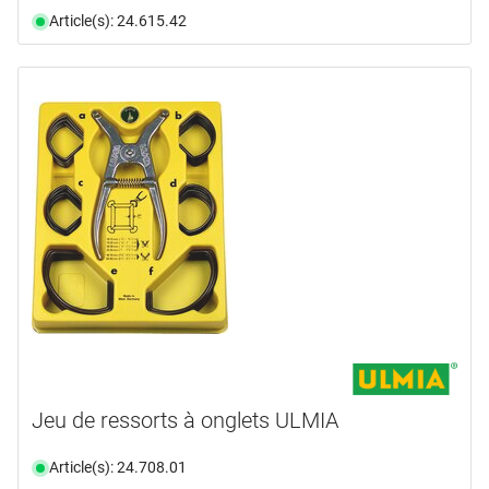
Article(s): 24.615.42
Jeu de ressorts à onglets ULMIA
Article(s): 24.708.01