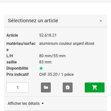
Sélectionnez un article
52.618.21
aluminium couleur argent éloxé
80 mm/55 mm
83 mm
CHF 35.20 / 1 pièce
Afficher les détails