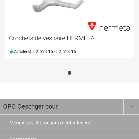
Crochets de vestiaire HERMETA
Article(s): 52.618.15 - 52.618.16
OPO Oeschger pour
Menuisiers et aménagement intérieur