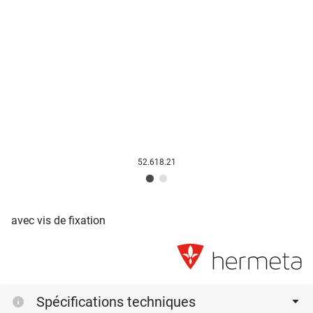
52.618.21
avec vis de fixation
Spécifications techniques