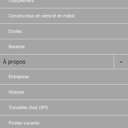
Charpentiers
Constructeur en verre et en métal
Ecoles
Revente
À propos
Entreprise
Histoire
Travailler chez OPO
Postes vacants