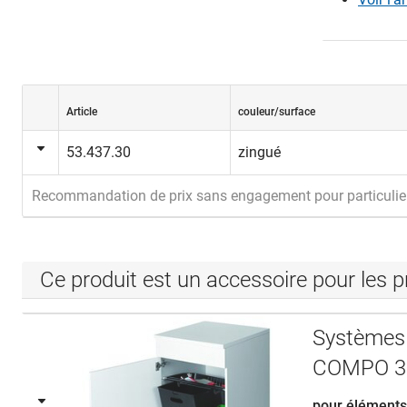
Article
couleur/surface
53.437.30
zingué
Recommandation de prix sans engagement pour particulie
Ce produit est un accessoire pour les p
Systèmes
COMPO 3
pour éléments