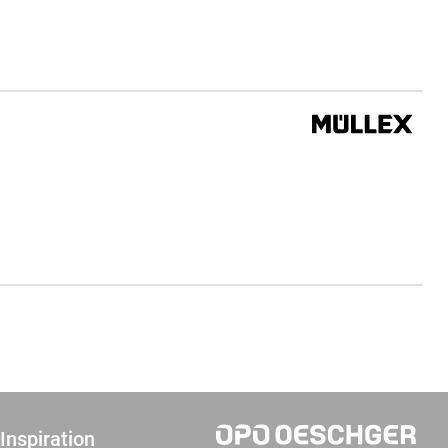
Inspiration