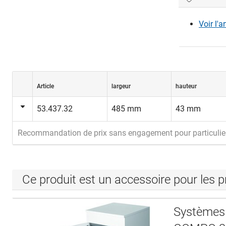
Voir l'a
Article
largeur
hauteur
53.437.32
485 mm
43 mm
Recommandation de prix sans engagement pour particulie
Ce produit est un accessoire pour les p
Systèmes