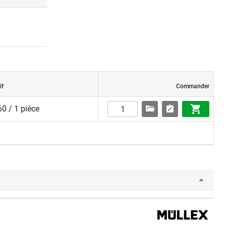
if
Commander
0 / 1 pièce