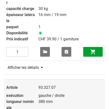
30 kg
16 mm / 19 mm
1
CHF 39.90 / 1 garniture
Afficher les détails
93.327.07
gauche / droite
380 mm