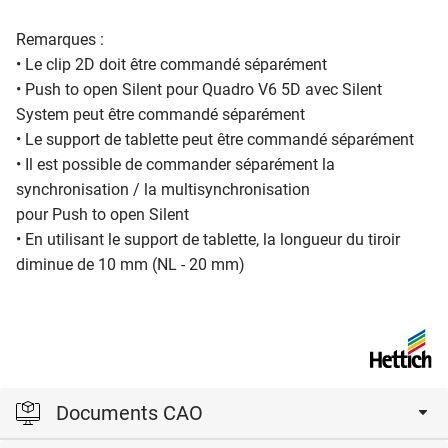
Remarques :
• Le clip 2D doit être commandé séparément
• Push to open Silent pour Quadro V6 5D avec Silent
System peut être commandé séparément
• Le support de tablette peut être commandé séparément
• Il est possible de commander séparément la
synchronisation / la multisynchronisation
pour Push to open Silent
• En utilisant le support de tablette, la longueur du tiroir
diminue de 10 mm (NL - 20 mm)
Documents CAO