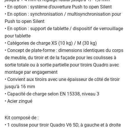
• En option : système d’ouverture Push to open Silent
• En option : synchronisation / multisynchronisation pour
Push to open Silent
• En option : support de tablette / dispositif de verrouillage
pour tablette
• Catégories de charge XS (10 kg) / M (30 kg)
• Concept de plate-forme : dimensions identiques du corps
de meuble, du tiroir et de la façade pour les coulisses à
sortie totale ou à sortie partielle pour tiroirs Quadro avec
montage par engagement
• Convient aux tiroirs avec une épaisseur de côté de tiroir
jusqu'à 16 mm
• Capacité de charge selon EN 15338, niveau 3
• Acier zingué
Kit composé de :
• 1 coulisse pour tiroir Quadro V6 5D, à gauche et à droite