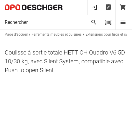
Page d’accueil
Ferrements meubles et cuisines
Extensions pour tiroir et syst
Coulisse à sortie totale HETTICH Quadro V6 5D
10/30 kg, avec Silent System, compatible avec
Push to open Silent