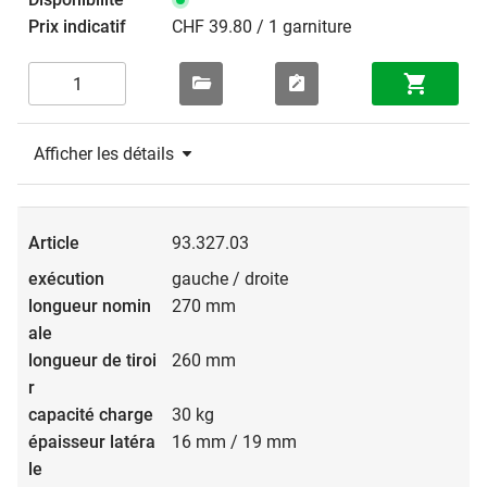
CHF 39.80 / 1 garniture
Afficher les détails
93.327.03
gauche / droite
270 mm
260 mm
30 kg
16 mm / 19 mm