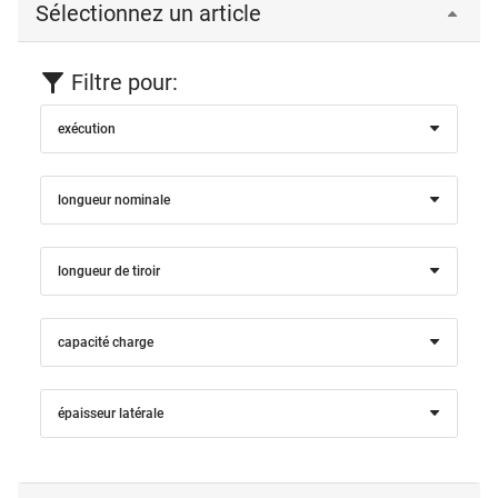
Sélectionnez un article
Filtre pour:
exécution
longueur nominale
longueur de tiroir
capacité charge
épaisseur latérale