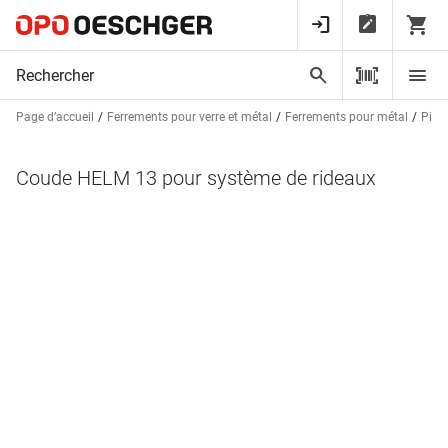
Page d’accueil
Ferrements pour verre et métal
Ferrements pour métal
Pièce
Coude HELM 13 pour système de rideaux