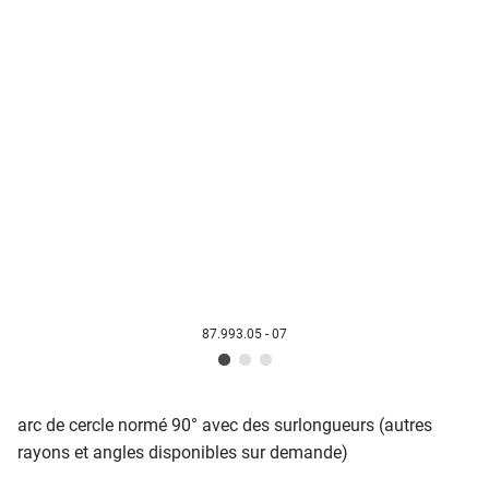
87.993.05 - 07
arc de cercle normé 90° avec des surlongueurs (autres
rayons et angles disponibles sur demande)