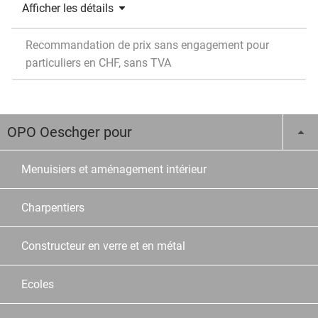
Afficher les détails
Recommandation de prix sans engagement pour
particuliers en CHF, sans TVA
OPO Oeschger pour
Menuisiers et aménagement intérieur
Charpentiers
Constructeur en verre et en métal
Ecoles