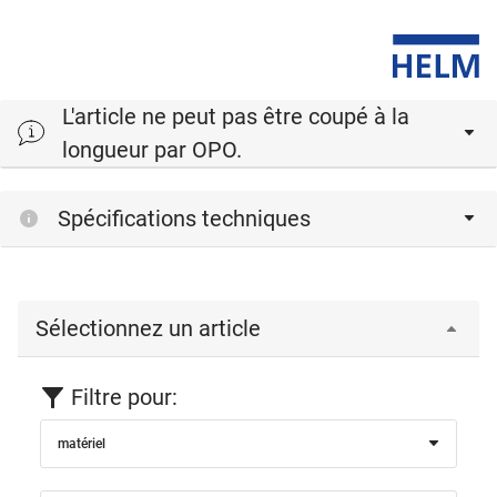
L'article ne peut pas être coupé à la
longueur par OPO.
Spécifications techniques
Sélectionnez un article
Filtre pour:
matériel