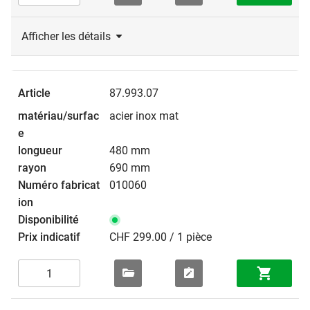
Afficher les détails
87.993.07
acier inox mat
480 mm
690 mm
010060
CHF 299.00 / 1 pièce