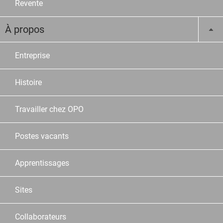
Revente
À propos
Entreprise
Histoire
Travailler chez OPO
Postes vacants
Apprentissages
Sites
Collaborateurs