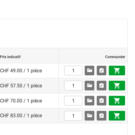
Prix indicatif
Commander
CHF 49.00 / 1 pièce
CHF 57.50 / 1 pièce
CHF 70.00 / 1 pièce
CHF 83.00 / 1 pièce