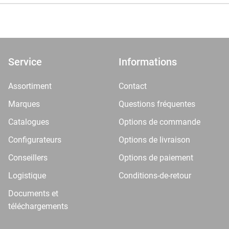
Service
Informations
Assortiment
Contact
Marques
Questions fréquentes
Catalogues
Options de commande
Configurateurs
Options de livraison
Conseillers
Options de paiement
Logistique
Conditions-de-retour
Documents et
téléchargements