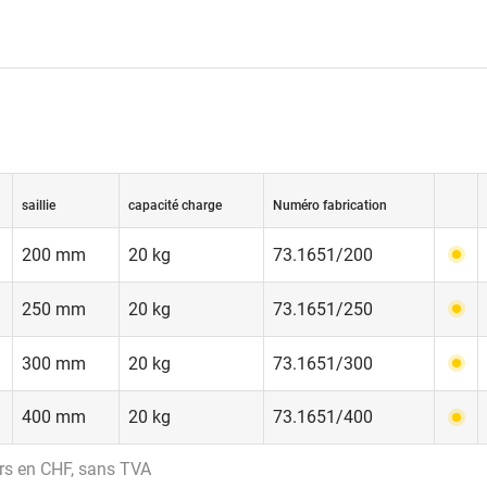
saillie
capacité charge
Numéro fabrication
200 mm
20 kg
73.1651/200
250 mm
20 kg
73.1651/250
300 mm
20 kg
73.1651/300
400 mm
20 kg
73.1651/400
rs en CHF, sans TVA