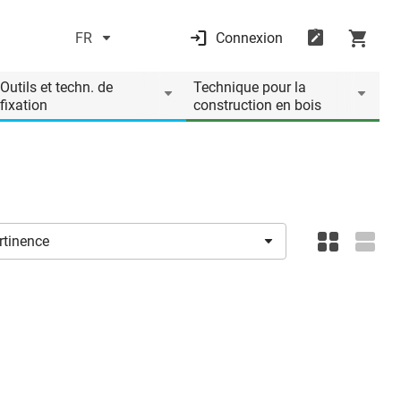
FR
Connexion
Outils et techn. de
Technique pour la
fixation
construction en bois