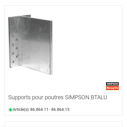
Supports pour poutres SIMPSON BTALU
Article(s): 86.864.11 - 86.864.15