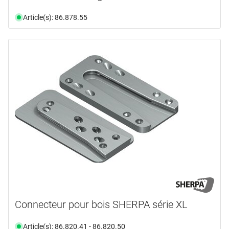
Article(s): 86.878.55
Connecteur pour bois SHERPA série XL
Article(s): 86.820.41 - 86.820.50