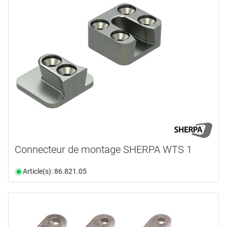
Connecteur de montage SHERPA WTS 1
Article(s): 86.821.05