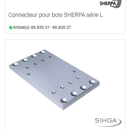
Connecteur pour bois SHERPA série L
Article(s): 86.820.31 - 86.820.37