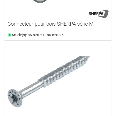
Connecteur pour bois SHERPA série M
Article(s): 86.820.21 - 86.820.25