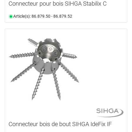
Connecteur pour bois SIHGA Stabilix C
Article(s): 86.879.50 - 86.879.52
Connecteur bois de bout SIHGA IdeFix IF