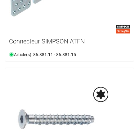
Connecteur SIMPSON ATFN
Article(s): 86.881.11 - 86.881.15