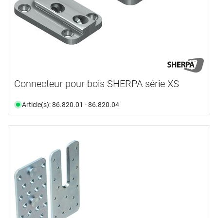
Connecteur pour bois SHERPA série XS
Article(s): 86.820.01 - 86.820.04