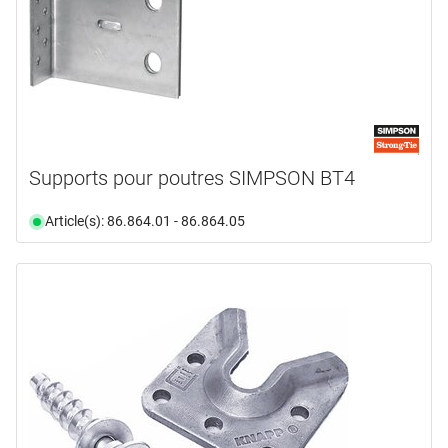
Supports pour poutres SIMPSON BT4
Article(s): 86.864.01 - 86.864.05