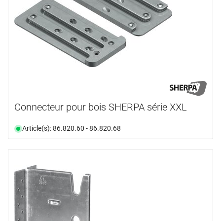
Connecteur pour bois SHERPA série XXL
Article(s): 86.820.60 - 86.820.68