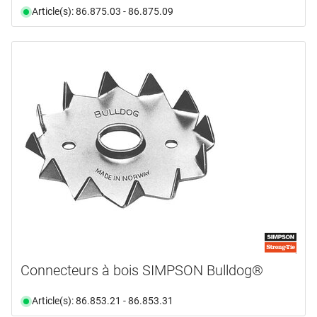
Article(s): 86.875.03 - 86.875.09
Connecteurs à bois SIMPSON Bulldog®
Article(s): 86.853.21 - 86.853.31