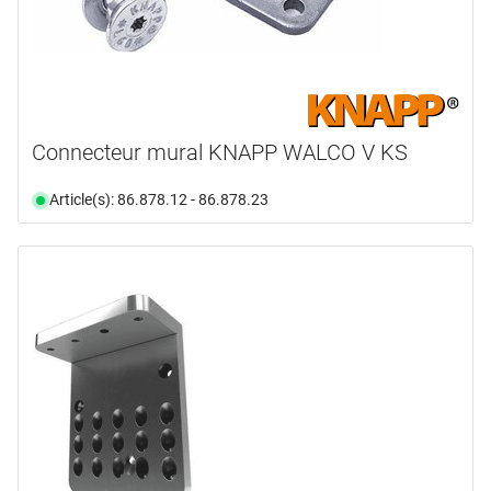
Connecteur mural KNAPP WALCO V KS
Article(s): 86.878.12 - 86.878.23