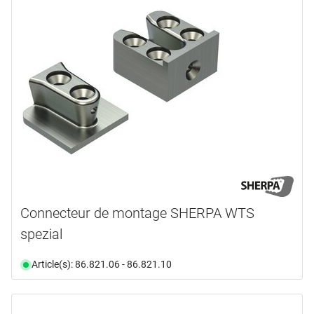
Connecteur de montage SHERPA WTS
spezial
Article(s): 86.821.06 - 86.821.10