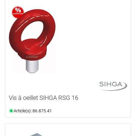
Vis à oeillet SIHGA RSG 16
Article(s): 86.875.41