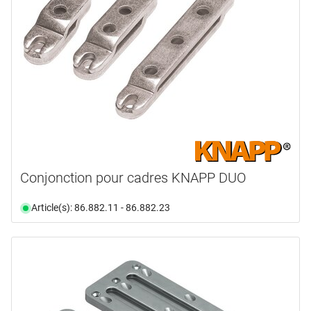
Conjonction pour cadres KNAPP DUO
Article(s): 86.882.11 - 86.882.23