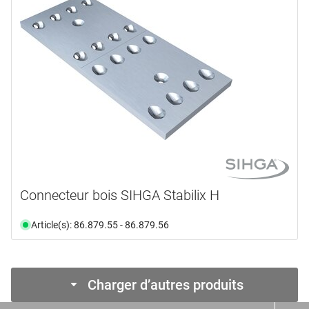
Connecteur bois SIHGA Stabilix H
Article(s): 86.879.55 - 86.879.56
Charger d’autres produits