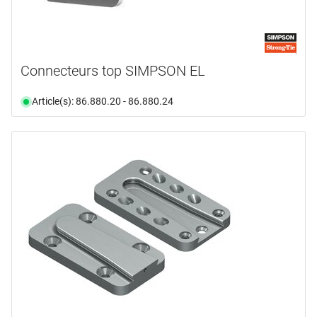
Connecteurs top SIMPSON EL
Article(s): 86.880.20 - 86.880.24