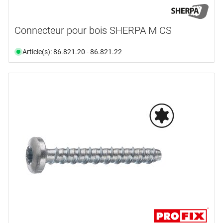
Connecteur pour bois SHERPA M CS
Article(s): 86.821.20 - 86.821.22