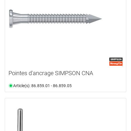
Pointes d'ancrage SIMPSON CNA
Article(s): 86.859.01 - 86.859.05