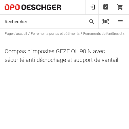
Page d’accueil
Ferrements portes et bâtiments
Ferrements de fenêtres et de 
Compas d'impostes GEZE OL 90 N avec
sécurité anti-décrochage et support de vantail