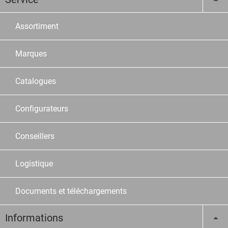
Assortiment
Marques
Catalogues
Configurateurs
Conseillers
Logistique
Documents et téléchargements
Informations