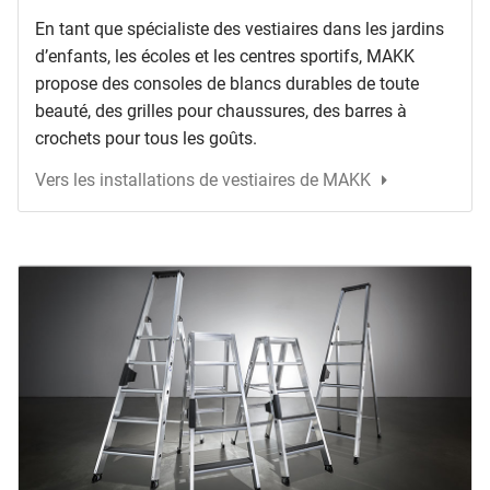
En tant que spécialiste des vestiaires dans les jardins
d’enfants, les écoles et les centres sportifs, MAKK
propose des consoles de blancs durables de toute
beauté, des grilles pour chaussures, des barres à
crochets pour tous les goûts.
Vers les installations de vestiaires de MAKK