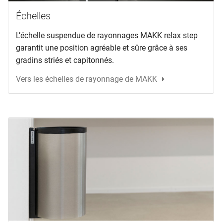
Échelles
L’échelle suspendue de rayonnages MAKK relax step
garantit une position agréable et sûre grâce à ses
gradins striés et capitonnés.
Vers les échelles de rayonnage de MAKK