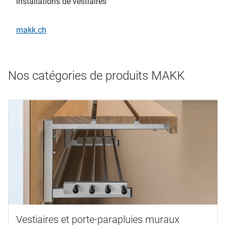
installations de vestiaires
makk.ch
Nos catégories de produits MAKK
Vestiaires et porte-parapluies muraux