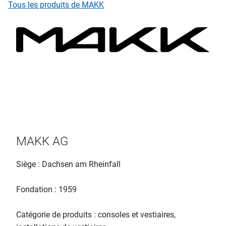
Tous les produits de MAKK
MAKK AG
Siège : Dachsen am Rheinfall
Fondation : 1959
Catégorie de produits : consoles et vestiaires,