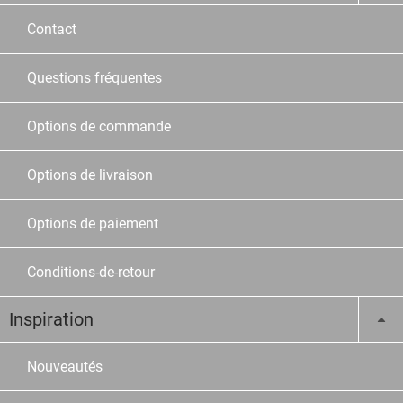
Contact
Questions fréquentes
Options de commande
Options de livraison
Options de paiement
Conditions-de-retour
Inspiration
Nouveautés