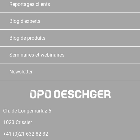
Reportages clients
Blog d'experts
Blog de produits
Séminaires et webinaires
Newsletter
Ch. de Longemarlaz 6
1023 Crissier
+41 (0)21 632 82 32