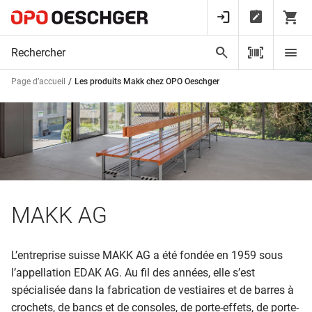
Page d’accueil
Les produits Makk chez OPO Oeschger
MAKK AG
L’entreprise suisse MAKK AG a été fondée en 1959 sous
l’appellation EDAK AG. Au fil des années, elle s’est
spécialisée dans la fabrication de vestiaires et de barres à
crochets, de bancs et de consoles, de porte-effets, de porte-