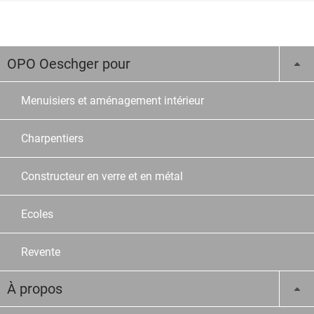
OPO Oeschger pour
Menuisiers et aménagement intérieur
Charpentiers
Constructeur en verre et en métal
Ecoles
Revente
À propos