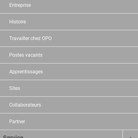
Entreprise
Histoire
Travailler chez OPO
Postes vacants
Apprentissages
Sites
Collaborateurs
Partner
Service