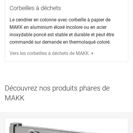
Corbeilles à déchets
Le cendrier en colonne avec corbeille à papier de
MAKK en aluminium éloxé incolore ou en acier
inoxydable poncé est stable et durable et peut être
commandé sur demande en thermolaqué coloré.
Vers les corbeilles à déchets de MAKK
Découvrez nos produits phares de
MAKK