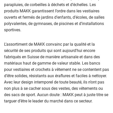
parapluies, de corbeilles à déchets et d’échelles. Les
produits MAKK garantissent l’ordre dans les vestiaires
ouverts et fermés de jardins d’enfants, d’écoles, de salles
polyvalentes, de gymnases, de piscines et d’installations
sportives.
L’assortiment de MAKK convainc par la qualité et la
sécurité de ses produits qui sont aujourd'hui encore
fabriqués en Suisse de manière artisanale et dans des
matériaux haut de gamme de valeur stable. Les bancs
pour vestiaires et crochets à vêtement ne se contentent pas
d’être solides, résistants aux éraflures et faciles à nettoyer.
Avec leur design intemporel de toute beauté, ils n’ont pas
non plus à se cacher sous des vestes, des vêtements ou
des sacs de sport. Aucun doute : MAKK peut à juste titre se
targuer d’être le leader du marché dans ce secteur.