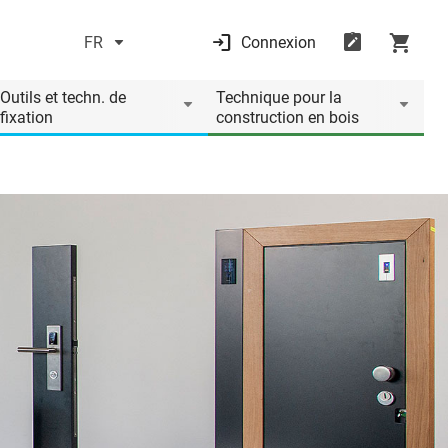
FR
Connexion
Outils et techn. de
Technique pour la
fixation
construction en bois