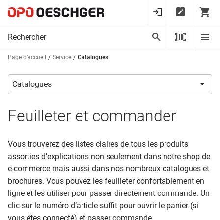
Page d’accueil
Service
Catalogues
Feuilleter et commander
Vous trouverez des listes claires de tous les produits
assorties d’explications non seulement dans notre shop de
e-commerce mais aussi dans nos nombreux catalogues et
brochures. Vous pouvez les feuilleter confortablement en
ligne et les utiliser pour passer directement commande. Un
clic sur le numéro d’article suffit pour ouvrir le panier (si
vous êtes connecté) et passer commande.