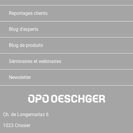
Reportages clients
Blog d'experts
Blog de produits
Séminaires et webinaires
Newsletter
Ch. de Longemarlaz 6
1023 Crissier