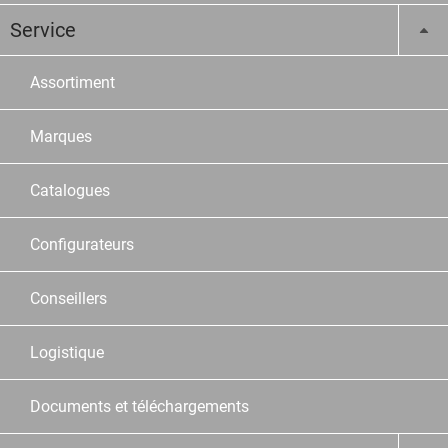
Service
Assortiment
Marques
Catalogues
Configurateurs
Conseillers
Logistique
Documents et téléchargements