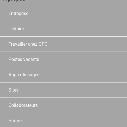
Entreprise
Histoire
Travailler chez OPO
Postes vacants
Apprentissages
Sites
Collaborateurs
Partner