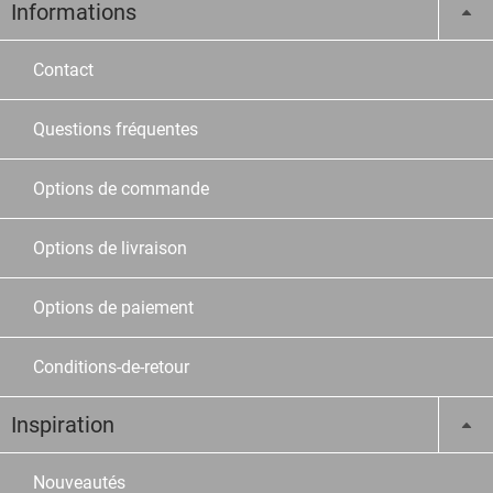
Informations
Contact
Questions fréquentes
Options de commande
Options de livraison
Options de paiement
Conditions-de-retour
Inspiration
Nouveautés