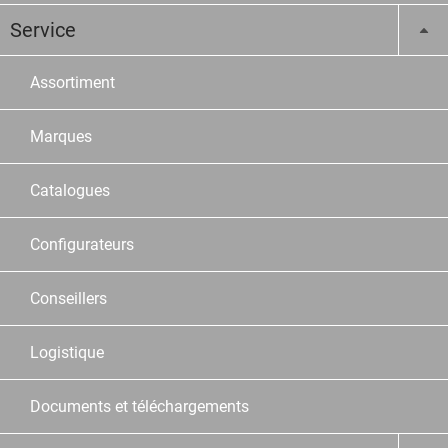
Service
Assortiment
Marques
Catalogues
Configurateurs
Conseillers
Logistique
Documents et téléchargements