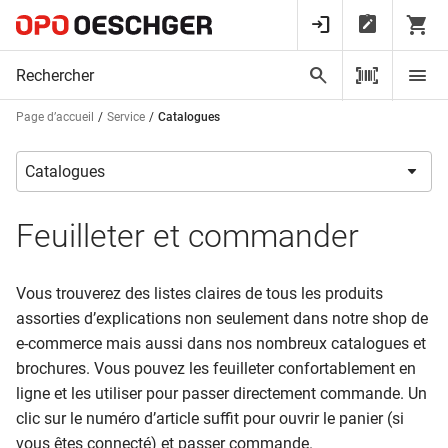
Page d’accueil
Service
Catalogues
Feuilleter et commander
Vous trouverez des listes claires de tous les produits
assorties d’explications non seulement dans notre shop de
e-commerce mais aussi dans nos nombreux catalogues et
brochures. Vous pouvez les feuilleter confortablement en
ligne et les utiliser pour passer directement commande. Un
clic sur le numéro d’article suffit pour ouvrir le panier (si
vous êtes connecté) et passer commande.