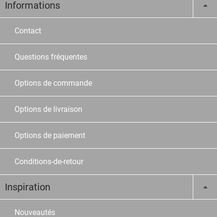
Informations
Contact
Questions fréquentes
Options de commande
Options de livraison
Options de paiement
Conditions-de-retour
Inspiration
Nouveautés