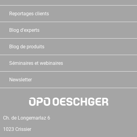
Reportages clients
Blog d'experts
Blog de produits
Séminaires et webinaires
Newsletter
Ch. de Longemarlaz 6
1023 Crissier