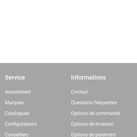
Service
Informations
Assortiment
Contact
Marques
Questions fréquentes
Catalogues
Options de commande
Configurateurs
Options de livraison
Conseillers
Options de paiement