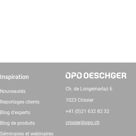
Inspiration
Ch. de Longemarlaz 6
Nouveautés
1023 Crissier
Reportages clients
+41 (0)21 632 82 32
Blog d'experts
crissier@opo.ch
Blog de produits
Séminaires et webinaires