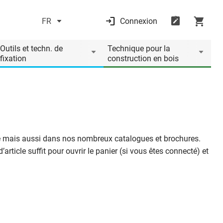
FR
Connexion
Outils et techn. de
Technique pour la
fixation
construction en bois
ce mais aussi dans nos nombreux catalogues et brochures.
rticle suffit pour ouvrir le panier (si vous êtes connecté) et