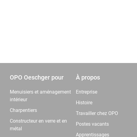
OPO Oeschger pour
À propos
Menuisiers et aménagement
Entreprise
intérieur
Histoire
Charpentiers
Travailler chez OPO
Constructeur en verre et en
Postes vacants
métal
Apprentissages