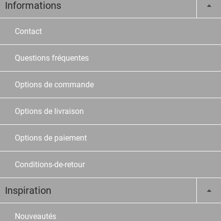
Informations
Contact
Questions fréquentes
Options de commande
Options de livraison
Options de paiement
Conditions-de-retour
Inspiration
Nouveautés