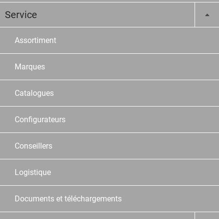
Service
Assortiment
Marques
Catalogues
Configurateurs
Conseillers
Logistique
Documents et téléchargements