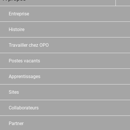
Entreprise
Histoire
Travailler chez OPO
Postes vacants
Apprentissages
Sites
Collaborateurs
Partner