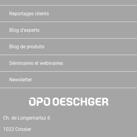
Reportages clients
Blog d'experts
Blog de produits
Séminaires et webinaires
Newsletter
Ch. de Longemarlaz 6
1023 Crissier