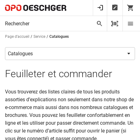
Page d’accueil
Service
Catalogues
Feuilleter et commander
Vous trouverez des listes claires de tous les produits
assorties d’explications non seulement dans notre shop de
e-commerce mais aussi dans nos nombreux catalogues et
brochures. Vous pouvez les feuilleter confortablement en
ligne et les utiliser pour passer directement commande. Un
clic sur le numéro d’article suffit pour ouvrir le panier (si
vous êtes connecté) et passer commande.