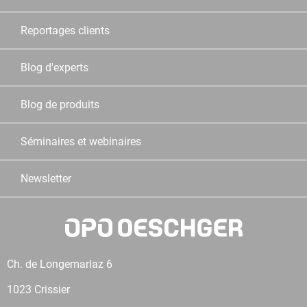
Reportages clients
Blog d'experts
Blog de produits
Séminaires et webinaires
Newsletter
Ch. de Longemarlaz 6
1023 Crissier