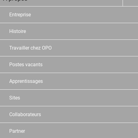
Entreprise
Histoire
Travailler chez OPO
Postes vacants
Apprentissages
Sites
Collaborateurs
Partner