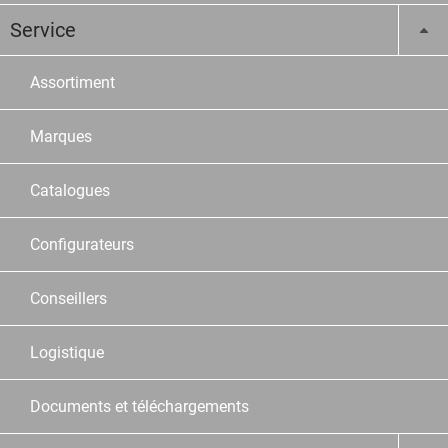
Service
Assortiment
Marques
Catalogues
Configurateurs
Conseillers
Logistique
Documents et téléchargements