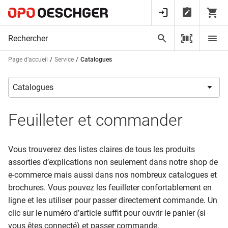
Page d’accueil
Service
Catalogues
Feuilleter et commander
Vous trouverez des listes claires de tous les produits
assorties d’explications non seulement dans notre shop de
e-commerce mais aussi dans nos nombreux catalogues et
brochures. Vous pouvez les feuilleter confortablement en
ligne et les utiliser pour passer directement commande. Un
clic sur le numéro d’article suffit pour ouvrir le panier (si
vous êtes connecté) et passer commande.