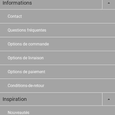
Informations
Contact
Questions fréquentes
Options de commande
Options de livraison
Options de paiement
Conditions-de-retour
Inspiration
Nouveautés