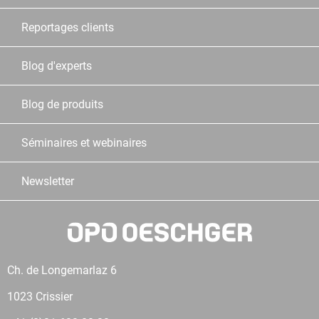
Reportages clients
Blog d'experts
Blog de produits
Séminaires et webinaires
Newsletter
Ch. de Longemarlaz 6
1023 Crissier