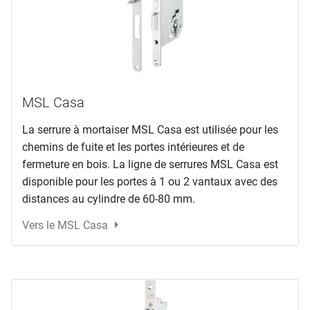
MSL Casa
La serrure à mortaiser MSL Casa est utilisée pour les
chemins de fuite et les portes intérieures et de
fermeture en bois. La ligne de serrures MSL Casa est
disponible pour les portes à 1 ou 2 vantaux avec des
distances au cylindre de 60-80 mm.
Vers le MSL Casa