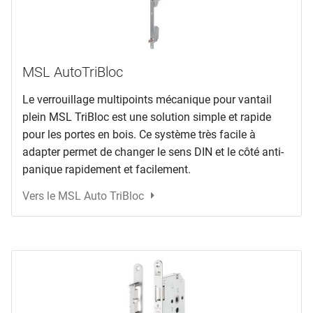
MSL AutoTriBloc
Le verrouillage multipoints mécanique pour vantail
plein MSL TriBloc est une solution simple et rapide
pour les portes en bois. Ce système très facile à
adapter permet de changer le sens DIN et le côté anti-
panique rapidement et facilement.
Vers le MSL Auto TriBloc