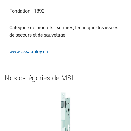
Fondation : 1892
Catégorie de produits : serrures, technique des issues
de secours et de sauvetage
www.assaabloy.ch
Nos catégories de MSL