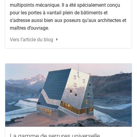
multipoints mécanique. Il a été spécialement conçu
pour les portes à vantail plein de bâtiments et
s’adresse aussi bien aux poseurs qu’aux architectes et
maîtres d’ouvrage.
Vers l’article du blog
La gamme de serrures universelle