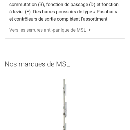
commutation (B), fonction de passage (D) et fonction
à levier (E). Des barres poussoirs de type « Pushbar »
et contrôleurs de sortie complètent l’assortiment.
Vers les serrures anti-panique de MSL
Nos marques de MSL