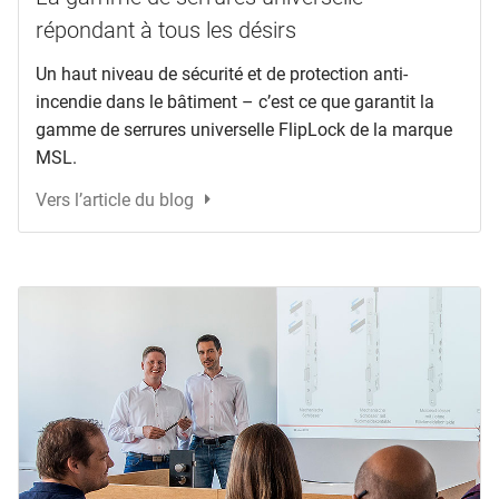
répondant à tous les désirs
Un haut niveau de sécurité et de protection anti-
incendie dans le bâtiment – c’est ce que garantit la
gamme de serrures universelle FlipLock de la marque
MSL.
Vers l’article du blog