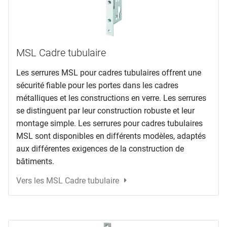
MSL Cadre tubulaire
Les serrures MSL pour cadres tubulaires offrent une
sécurité fiable pour les portes dans les cadres
métalliques et les constructions en verre. Les serrures
se distinguent par leur construction robuste et leur
montage simple. Les serrures pour cadres tubulaires
MSL sont disponibles en différents modèles, adaptés
aux différentes exigences de la construction de
bâtiments.
Vers les MSL Cadre tubulaire