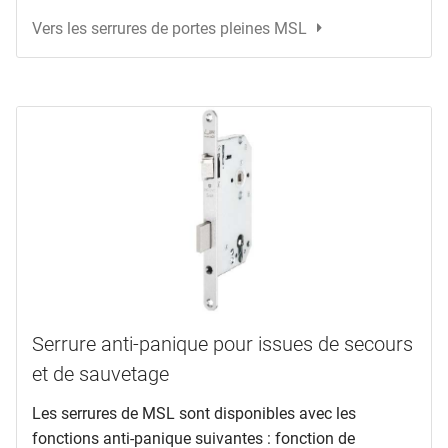
Vers les serrures de portes pleines MSL
Serrure anti-panique pour issues de secours
et de sauvetage
Les serrures de MSL sont disponibles avec les
fonctions anti-panique suivantes : fonction de