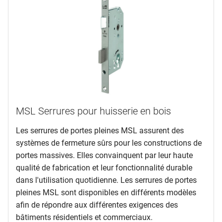
MSL Serrures pour huisserie en bois
Les serrures de portes pleines MSL assurent des
systèmes de fermeture sûrs pour les constructions de
portes massives. Elles convainquent par leur haute
qualité de fabrication et leur fonctionnalité durable
dans l'utilisation quotidienne. Les serrures de portes
pleines MSL sont disponibles en différents modèles
afin de répondre aux différentes exigences des
bâtiments résidentiels et commerciaux.