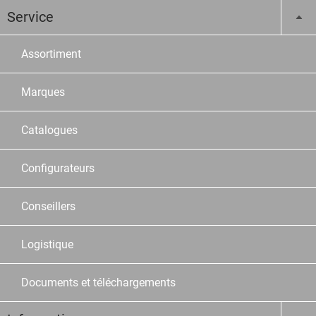
Service
Assortiment
Marques
Catalogues
Configurateurs
Conseillers
Logistique
Documents et téléchargements