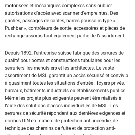
motorisées et mécaniques complexes sans oublier
autorisations d’accès avec scanner d'empreintes. Des
gâches, passages de câbles, barres poussoirs type «
Pushbar », contrôleurs de sortie, accessoires et pièces de
rechange assortis font également partie de l’assortiment.
Depuis 1892, l’entreprise suisse fabrique des serrures de
qualité pour portes et constructions tubulaires pour les
serruriers, les menuisiers et les architectes. Le vaste
assortiment de MSL garantit un accès sécurisé et convivial
à quasiment toutes les situations d’entrée : foyers privés,
bureaux, bâtiments industriels ou établissements publics.
Même les projets plus exigeants peuvent être réalisés à
l’aide des solutions d’accès individuelles de MSL. Les
serrures de sécurité répondent aux dernières exigences et
normes DIN en matière de protection anti-incendie, de
technique des chemins de fuite et de protection anti-