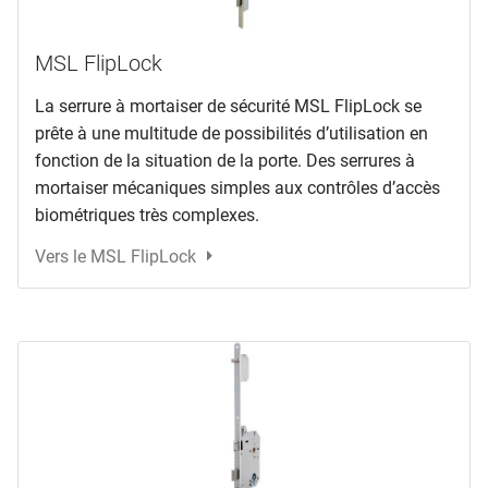
MSL FlipLock
La serrure à mortaiser de sécurité MSL FlipLock se
prête à une multitude de possibilités d’utilisation en
fonction de la situation de la porte. Des serrures à
mortaiser mécaniques simples aux contrôles d’accès
biométriques très complexes.
Vers le MSL FlipLock