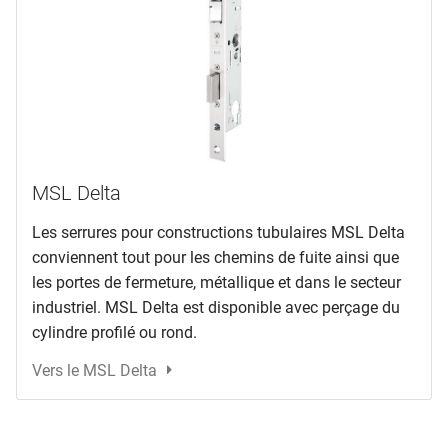
MSL Delta
Les serrures pour constructions tubulaires MSL Delta
conviennent tout pour les chemins de fuite ainsi que
les portes de fermeture, métallique et dans le secteur
industriel. MSL Delta est disponible avec perçage du
cylindre profilé ou rond.
Vers le MSL Delta