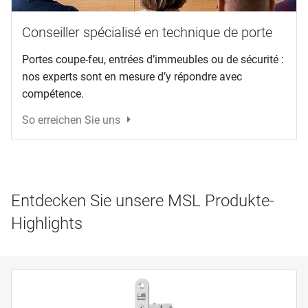
Conseiller spécialisé en technique de porte
Portes coupe-feu, entrées d’immeubles ou de sécurité :
nos experts sont en mesure d’y répondre avec
compétence.
So erreichen Sie uns
Entdecken Sie unsere MSL Produkte-
Highlights