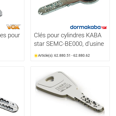
es pour
Clés pour cylindres KABA
star SEMC-BE000, d'usine
Article(s): 62.880.51 - 62.880.62