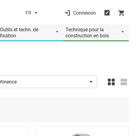
FR
Connexion
Outils et techn. de
Technique pour la
fixation
construction en bois