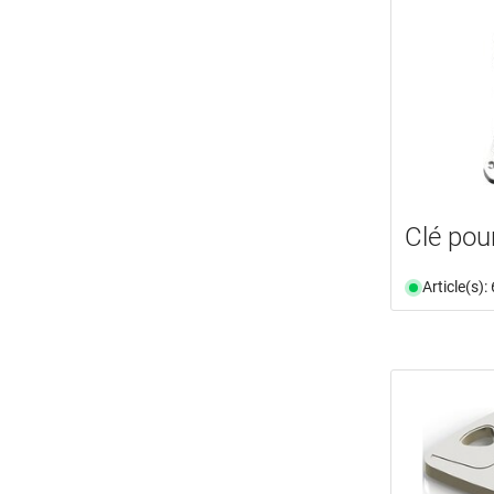
Clé pou
Article(s)