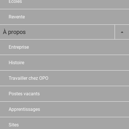
Ecoles
Revente
À propos
Entreprise
Histoire
Travailler chez OPO
Postes vacants
Apprentissages
Sites