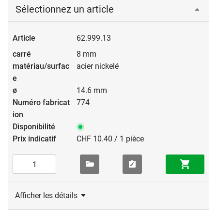
Sélectionnez un article
62.999.13
8 mm
acier nickelé
14.6 mm
774
CHF 10.40 / 1 pièce
Afficher les détails