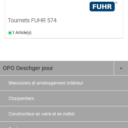
Tournets FUHR 574
1 Article(s)
OPO Oeschger pour
Menuisiers et aménagement intérieur
Charpentiers
Constructeur en verre et en métal