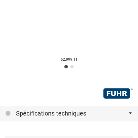
62.999.11
Spécifications techniques