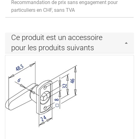
Recommandation de prix sans engagement pour
particuliers en CHF, sans TVA
Ce produit est un accessoire
pour les produits suivants