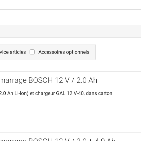
vice articles
Accessoires optionnels
marrage BOSCH 12 V / 2.0 Ah
2.0 Ah Li-Ion) et chargeur GAL 12 V-40, dans carton