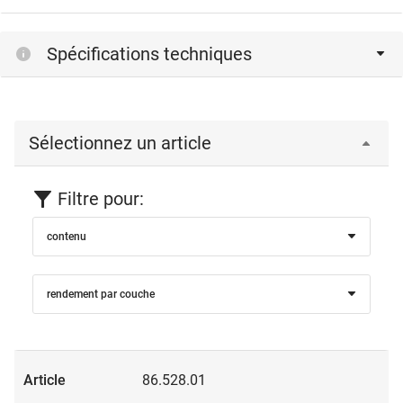
Spécifications techniques
Sélectionnez un article
Filtre pour:
contenu
rendement par couche
86.528.01