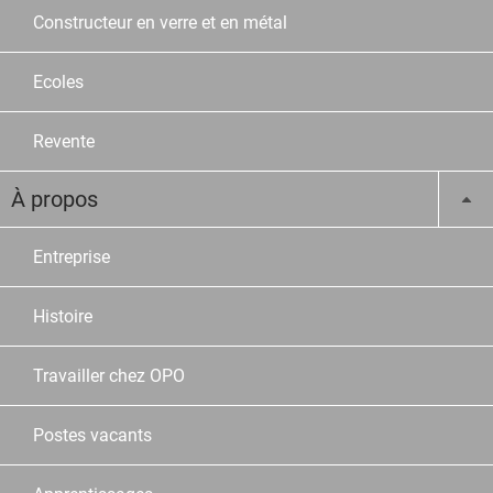
Constructeur en verre et en métal
Ecoles
Revente
À propos
Entreprise
Histoire
Travailler chez OPO
Postes vacants