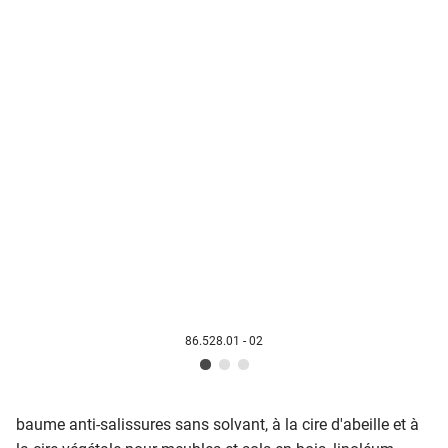
86.528.01 - 02
baume anti-salissures sans solvant, à la cire d'abeille et à