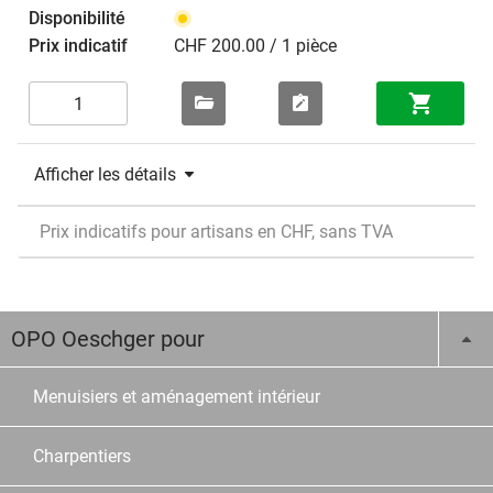
CHF 200.00 / 1 pièce
Afficher les détails
Prix indicatifs pour artisans en CHF, sans TVA
OPO Oeschger pour
Menuisiers et aménagement intérieur
Charpentiers