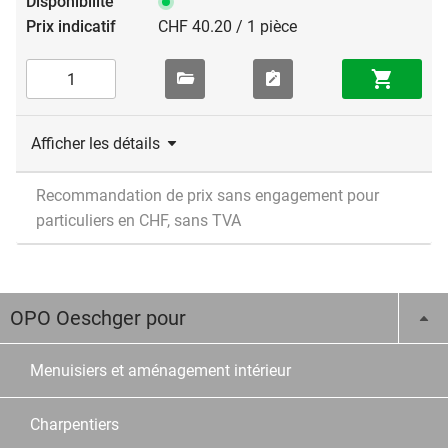
CHF 40.20 / 1 pièce
Afficher les détails
Recommandation de prix sans engagement pour
particuliers en CHF, sans TVA
OPO Oeschger pour
Menuisiers et aménagement intérieur
Charpentiers