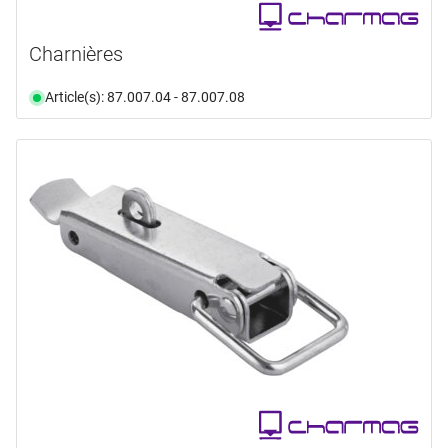
Charnières
Article(s): 87.007.04 - 87.007.08