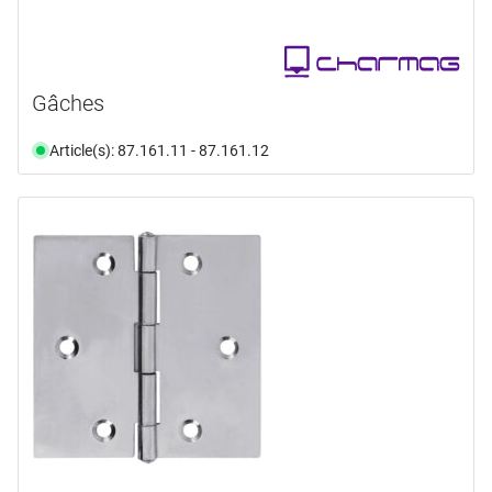
Gâches
Article(s): 87.161.11 - 87.161.12