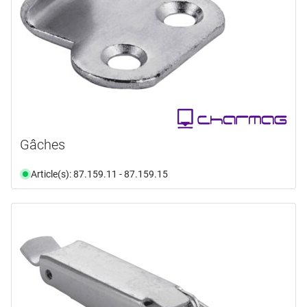
Gâches
Article(s): 87.159.11 - 87.159.15