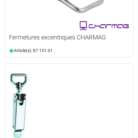
Fermetures excentriques CHARMAG
Article(s): 87.151.01