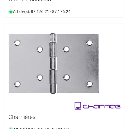
Article(s): 87.176.21 - 87.176.24
Charnières