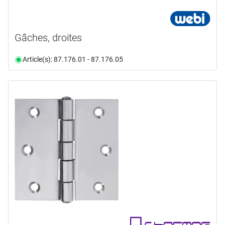
Gâches, droites
Article(s): 87.176.01 - 87.176.05