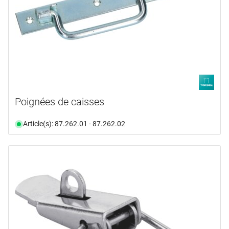
Poignées de caisses
Article(s): 87.262.01 - 87.262.02