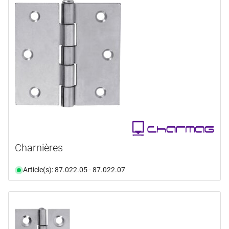
Charnières
Article(s): 87.022.05 - 87.022.07