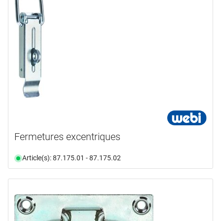
Fermetures excentriques
Article(s): 87.175.01 - 87.175.02