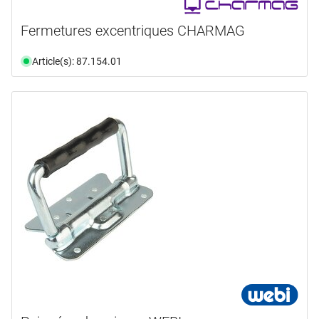
Fermetures excentriques CHARMAG
Article(s): 87.154.01