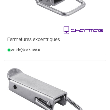
Fermetures excentriques
Article(s): 87.155.01