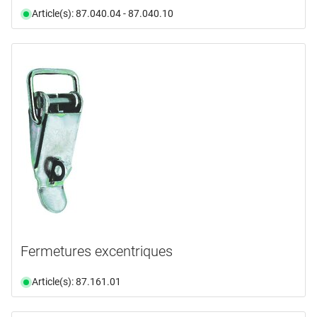
Article(s): 87.040.04 - 87.040.10
Fermetures excentriques
Article(s): 87.161.01