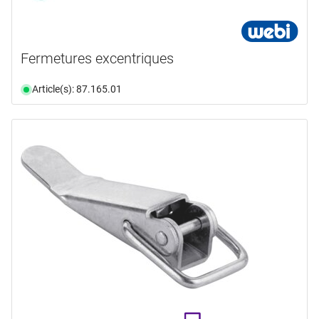
Fermetures excentriques
Article(s): 87.165.01