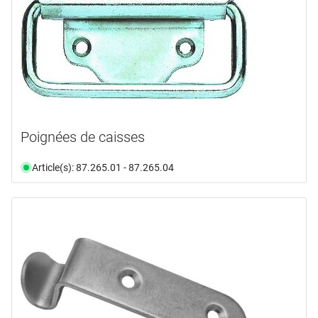
Poignées de caisses
Article(s): 87.265.01 - 87.265.04