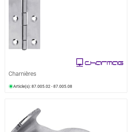
Charnières
Article(s): 87.005.02 - 87.005.08