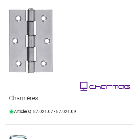
Charnières
Article(s): 87.021.07 - 87.021.09