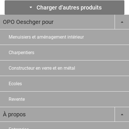
Charger d’autres produits
OPO Oeschger pour
Menuisiers et aménagement intérieur
Charpentiers
Constructeur en verre et en métal
Ecoles
Revente
À propos