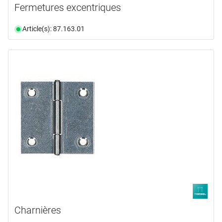
Fermetures excentriques
Article(s): 87.163.01
Charnières