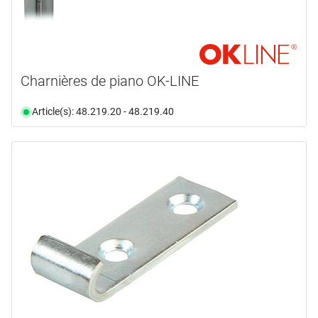
Charnières de piano OK-LINE
Article(s): 48.219.20 - 48.219.40