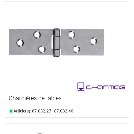
Charnières de tables
Article(s): 87.032.27 - 87.032.40