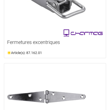
Fermetures excentriques
Article(s): 87.162.01