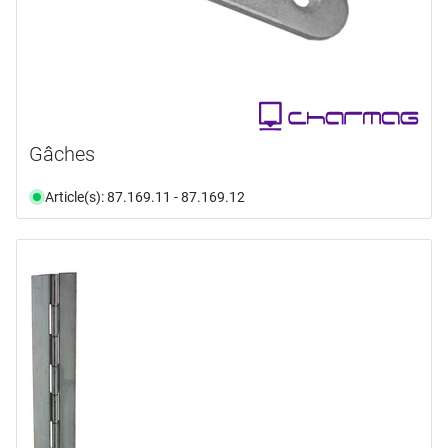
Gâches
Article(s): 87.169.11 - 87.169.12