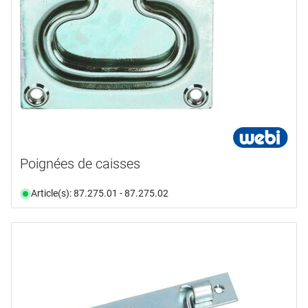
Poignées de caisses
Article(s): 87.275.01 - 87.275.02