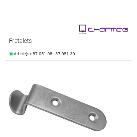
Fretalets
Article(s): 87.051.08 - 87.051.30