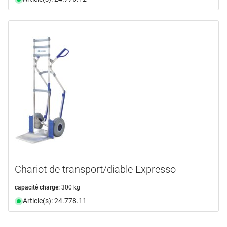
Chariot de transport/diable Expresso
capacité charge:
300 kg
Article(s): 24.778.11