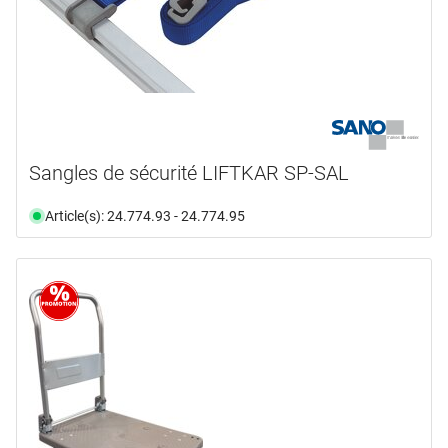
Sangles de sécurité LIFTKAR SP-SAL
Article(s): 24.774.93 - 24.774.95