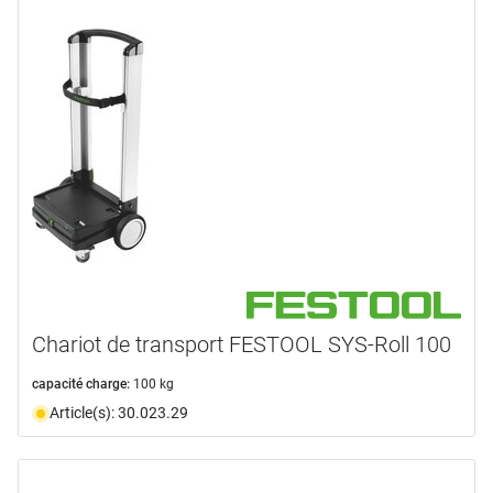
Chariot de transport FESTOOL SYS-Roll 100
capacité charge:
100 kg
Article(s): 30.023.29