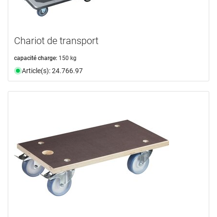
Chariot de transport
capacité charge:
150 kg
Article(s): 24.766.97