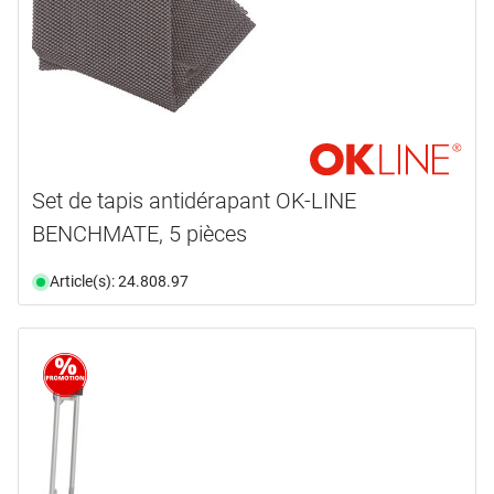
Set de tapis antidérapant OK-LINE
BENCHMATE, 5 pièces
Article(s): 24.808.97