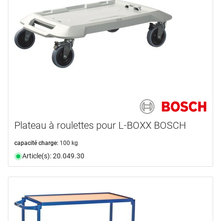
Plateau à roulettes pour L-BOXX BOSCH
capacité charge:
100 kg
Article(s): 20.049.30