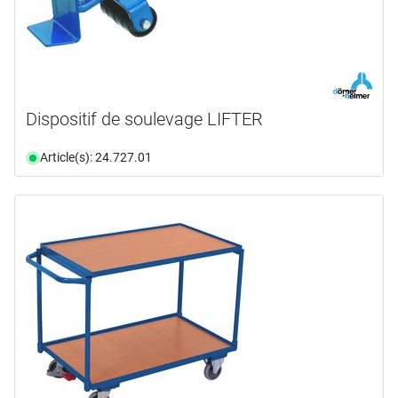
Dispositif de soulevage LIFTER
Article(s): 24.727.01