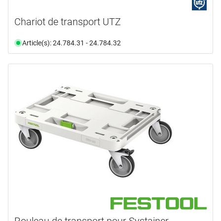
Chariot de transport UTZ
Article(s): 24.784.31 - 24.784.32
Rouleau de transport pour Systainer