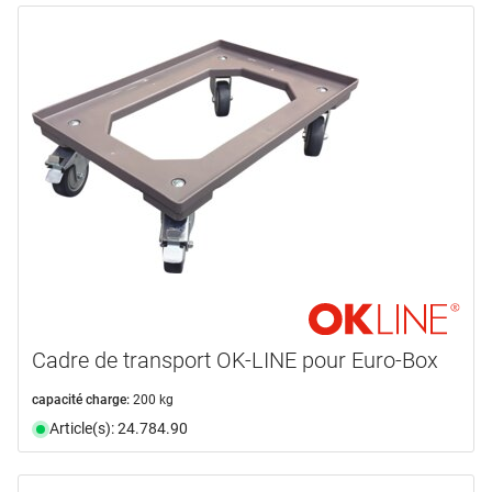
Cadre de transport OK-LINE pour Euro-Box
capacité charge:
200 kg
Article(s): 24.784.90