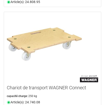
Article(s): 24.808.95
Chariot de transport WAGNER Connect
capacité charge:
250 kg
Article(s): 24.740.08