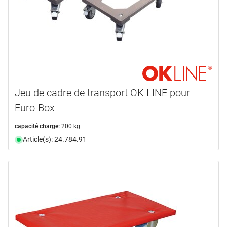
Jeu de cadre de transport OK-LINE pour
Euro-Box
capacité charge:
200 kg
Article(s): 24.784.91