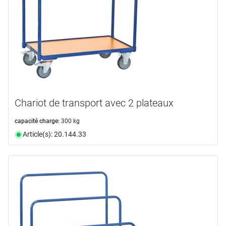
Chariot de transport avec 2 plateaux
capacité charge:
300 kg
Article(s): 20.144.33