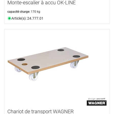
Monte-escalier à accu OK-LINE
capacité charge:
170 kg
Article(s): 24.777.01
Chariot de transport WAGNER