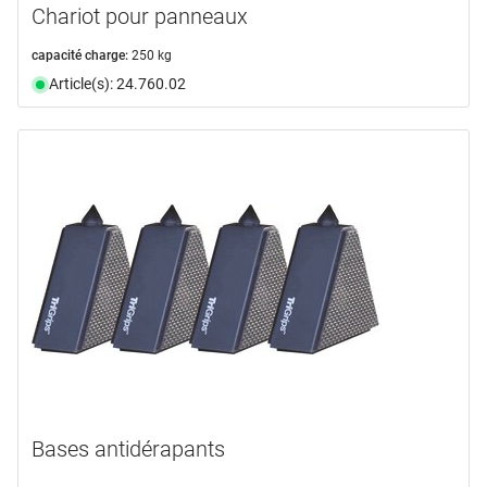
Chariot pour panneaux
capacité charge:
250 kg
Article(s): 24.760.02
Bases antidérapants