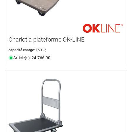
Chariot à plateforme OK-LINE
capacité charge:
150 kg
Article(s): 24.766.90