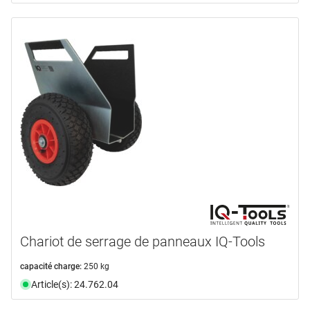
Chariot de serrage de panneaux IQ-Tools
capacité charge:
250 kg
Article(s): 24.762.04