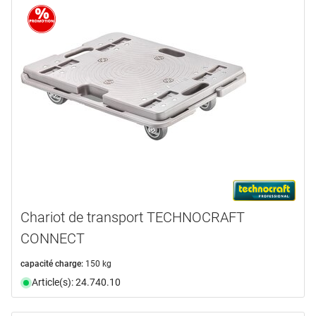
Chariot de transport TECHNOCRAFT
CONNECT
capacité charge:
150 kg
Article(s): 24.740.10