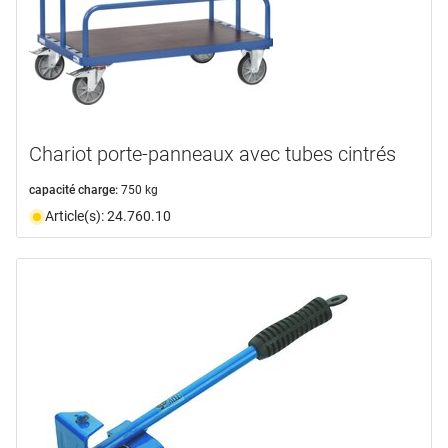
Chariot porte-panneaux avec tubes cintrés
capacité charge:
750 kg
Article(s): 24.760.10