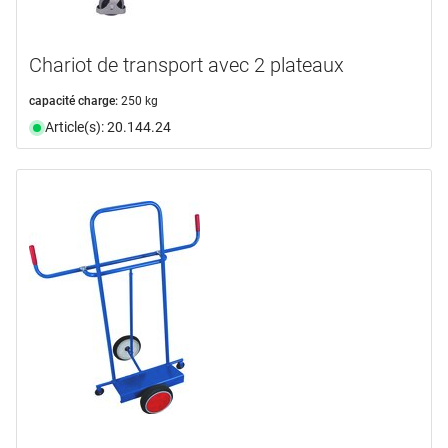
Chariot de transport avec 2 plateaux
capacité charge:
250 kg
Article(s): 20.144.24