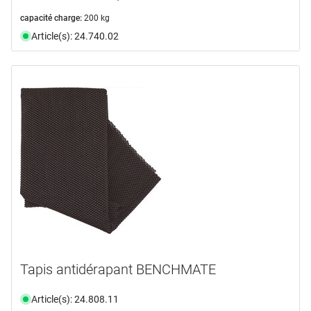
capacité charge:
200 kg
Article(s): 24.740.02
Tapis antidérapant BENCHMATE
Article(s): 24.808.11