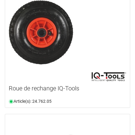
Roue de rechange IQ-Tools
Article(s): 24.762.05