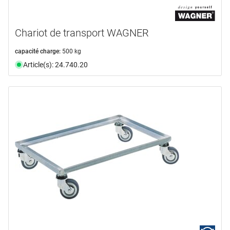
Chariot de transport WAGNER
capacité charge:
500 kg
Article(s): 24.740.20