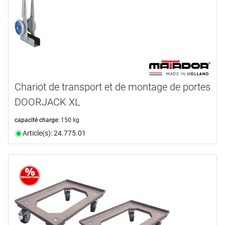
Chariot de transport et de montage de portes
DOORJACK XL
capacité charge:
150 kg
Article(s): 24.775.01