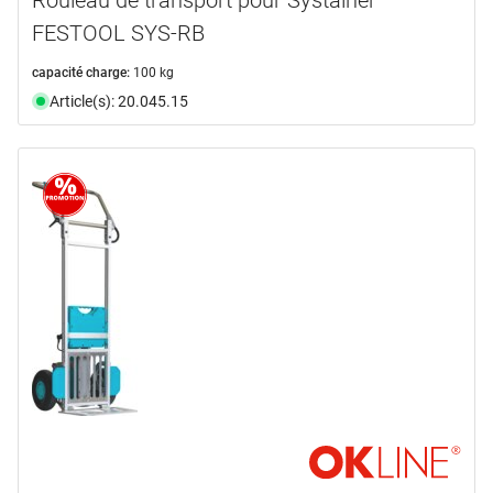
FESTOOL SYS-RB
capacité charge:
100 kg
Article(s): 20.045.15