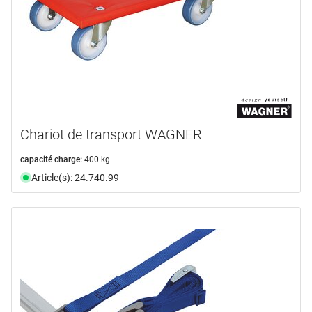
Chariot de transport WAGNER
capacité charge:
400 kg
Article(s): 24.740.99