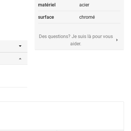
matériel
acier
surface
chromé
Des questions? Je suis là pour vous
aider.