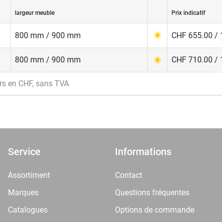
largeur meuble
Prix indicatif
800 mm / 900 mm
CHF 655.00 / 
800 mm / 900 mm
CHF 710.00 / 
rs en CHF, sans TVA
Service
Informations
Assortiment
Contact
Marques
Questions fréquentes
Catalogues
Options de commande