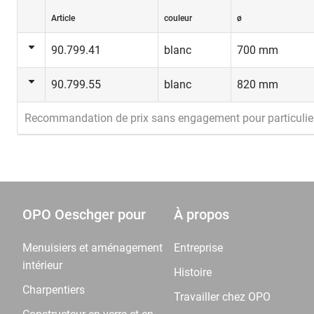
Article
couleur
ø
90.799.41
blanc
700 mm
90.799.55
blanc
820 mm
Recommandation de prix sans engagement pour particulie
OPO Oeschger pour
À propos
Menuisiers et aménagement
Entreprise
intérieur
Histoire
Charpentiers
Travailler chez OPO