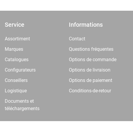
Service
Informations
Assortiment
Contact
Marques
Questions fréquentes
Catalogues
Options de commande
Configurateurs
Options de livraison
Conseillers
Options de paiement
Logistique
Conditions-de-retour
Documents et
téléchargements