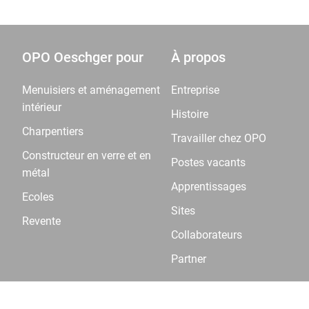
OPO Oeschger pour
À propos
Menuisiers et aménagement
Entreprise
intérieur
Histoire
Charpentiers
Travailler chez OPO
Constructeur en verre et en
Postes vacants
métal
Apprentissages
Ecoles
Sites
Revente
Collaborateurs
Partner