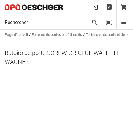
Page d’accueil
Ferrements portes et bâtiments
Technique de porte et de sorti
Butoirs de porte SCREW OR GLUE WALL EH
WAGNER