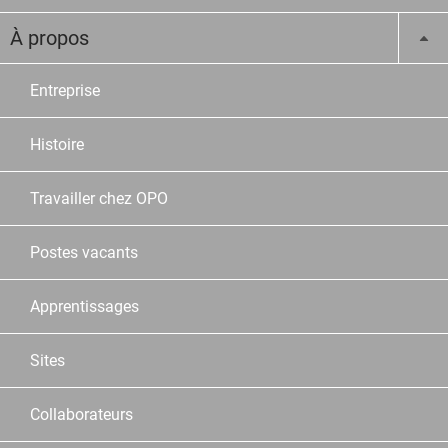
À propos
Entreprise
Histoire
Travailler chez OPO
Postes vacants
Apprentissages
Sites
Collaborateurs