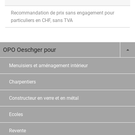
Recommandation de prix sans engagement pour
particuliers en CHF, sans TVA
OPO Oeschger pour
Menuisiers et aménagement intérieur
Charpentiers
Constructeur en verre et en métal
Ecoles
Revente