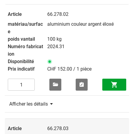
66.278.02
aluminium couleur argent éloxé
100 kg
2024.31
CHF 152.00 / 1 pièce
Afficher les détails
66.278.03