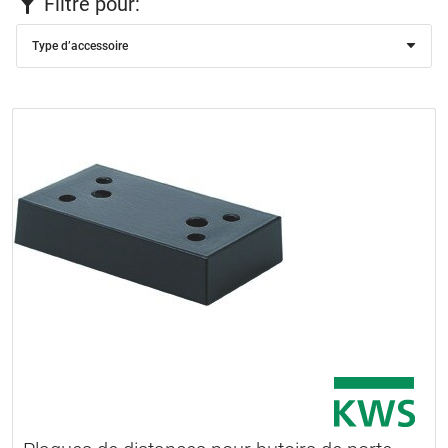
Filtre pour:
Type d’accessoire