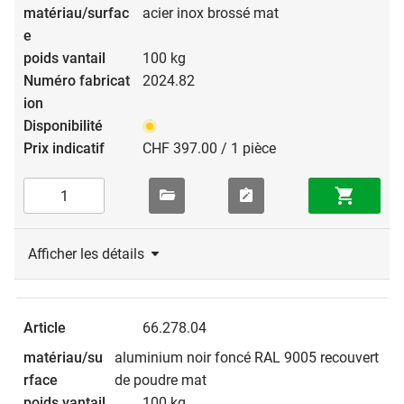
acier inox brossé mat
100 kg
2024.82
CHF 397.00 / 1 pièce
Afficher les détails
66.278.04
aluminium noir foncé RAL 9005 recouvert
de poudre mat
100 kg