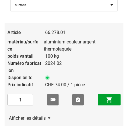
surface
66.278.01
aluminium couleur argent
thermolaquée
100 kg
2024.02
CHF 74.00 / 1 pièce
Afficher les détails