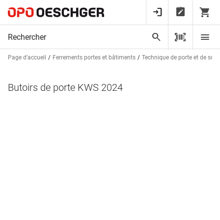
Page d’accueil
Ferrements portes et bâtiments
Technique de porte et de sorti
Butoirs de porte KWS 2024