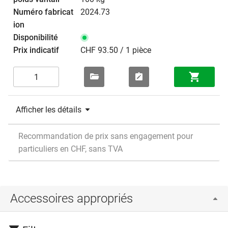
2024.73
CHF 93.50 / 1 pièce
Afficher les détails
Recommandation de prix sans engagement pour
particuliers en CHF, sans TVA
Accessoires appropriés