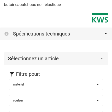
butoir caoutchouc noir élastique
Spécifications techniques
Sélectionnez un article
Filtre pour:
matériel
couleur