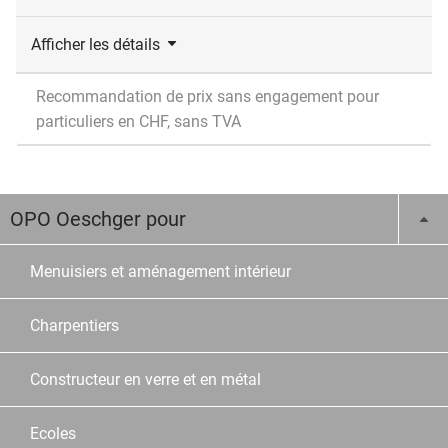
Afficher les détails
Recommandation de prix sans engagement pour
particuliers en CHF, sans TVA
OPO Oeschger pour
Menuisiers et aménagement intérieur
Charpentiers
Constructeur en verre et en métal
Ecoles