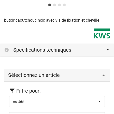
butoir caoutchouc noir, avec vis de fixation et cheville
Spécifications techniques
Sélectionnez un article
Filtre pour:
matériel