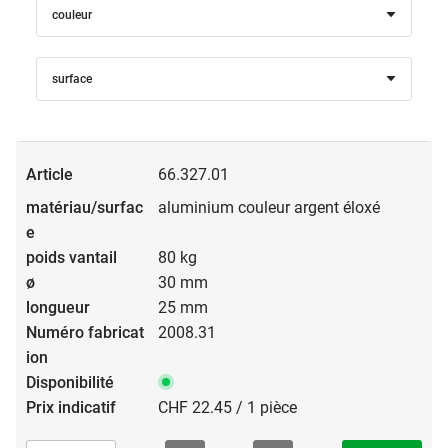
couleur
surface
66.327.01
aluminium couleur argent éloxé
80 kg
30 mm
25 mm
2008.31
CHF 22.45 / 1 pièce