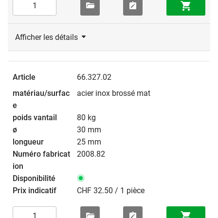
Afficher les détails
66.327.02
acier inox brossé mat
80 kg
30 mm
25 mm
2008.82
CHF 32.50 / 1 pièce