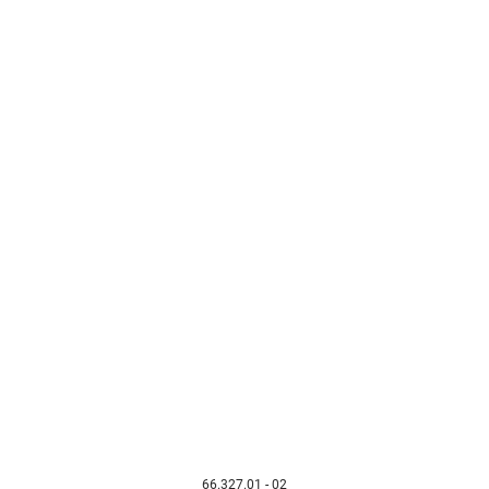
66.327.01 - 02