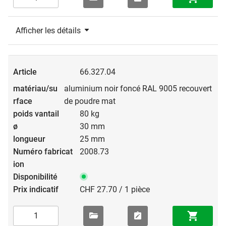
Afficher les détails
66.327.04
aluminium noir foncé RAL 9005 recouvert
de poudre mat
80 kg
30 mm
25 mm
2008.73
CHF 27.70 / 1 pièce