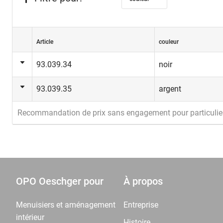
Article
couleur
93.039.34
noir
93.039.35
argent
Recommandation de prix sans engagement pour particulie
OPO Oeschger pour
À propos
Menuisiers et aménagement
Entreprise
intérieur
Histoire