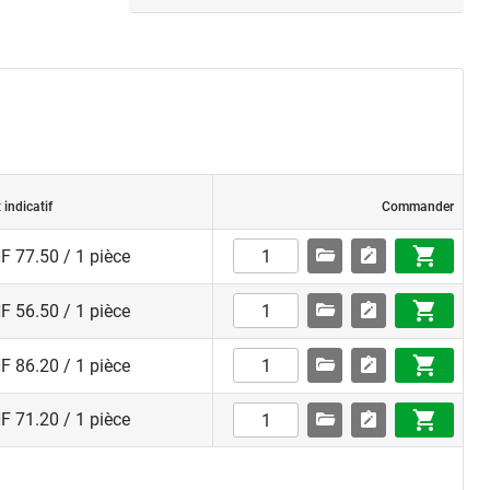
 indicatif
Commander
F 77.50 / 1 pièce
F 56.50 / 1 pièce
F 86.20 / 1 pièce
F 71.20 / 1 pièce