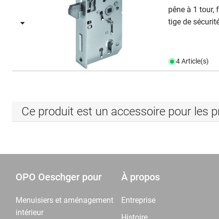
pêne à 1 tour, 
tige de sécurit
4 Article(s)
Ce produit est un accessoire pour les p
OPO Oeschger pour
À propos
Menuisiers et aménagement
Entreprise
intérieur
Histoire