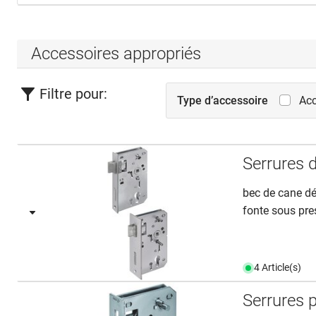
Accessoires appropriés
Filtre pour:
Type d’accessoire
Acc
Serrures 
bec de cane dé
fonte sous pre
4 Article(s)
Serrures 