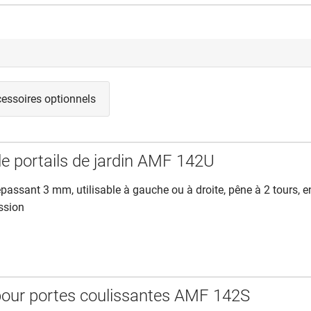
essoires optionnels
de portails de jardin AMF 142U
passant 3 mm, utilisable à gauche ou à droite, pêne à 2 tours, e
ssion
pour portes coulissantes AMF 142S