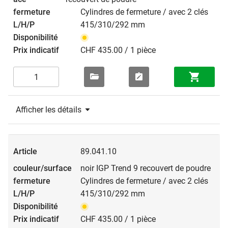
Cylindres de fermeture / avec 2 clés
415/310/292 mm
CHF 435.00 / 1 pièce
Afficher les détails
89.041.10
noir IGP Trend 9 recouvert de poudre
Cylindres de fermeture / avec 2 clés
415/310/292 mm
CHF 435.00 / 1 pièce