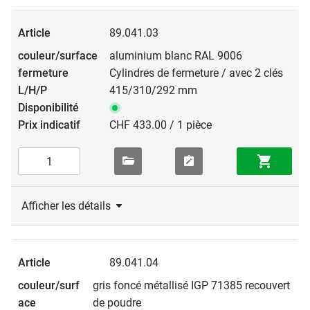
89.041.03
aluminium blanc RAL 9006
Cylindres de fermeture / avec 2 clés
415/310/292 mm
CHF 433.00 / 1 pièce
Afficher les détails
89.041.04
gris foncé métallisé IGP 71385 recouvert
de poudre