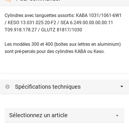
Cylindres avec languettes assortis: KABA 1031/1061-6W1
/ KESO 13.031.025.20-F2 / SEA 6.249.00.00.00.00.11
T09.918.178.27 / GLUTZ 81817/1030
Les modèles 300 et 400 (boîtes aux lettres en aluminium)
sont pré-percés pour des cylindres KABA ou Keso.
Spécifications techniques
Sélectionnez un article