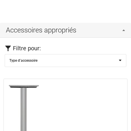
Accessoires appropriés
Filtre pour:
Type d’accessoire