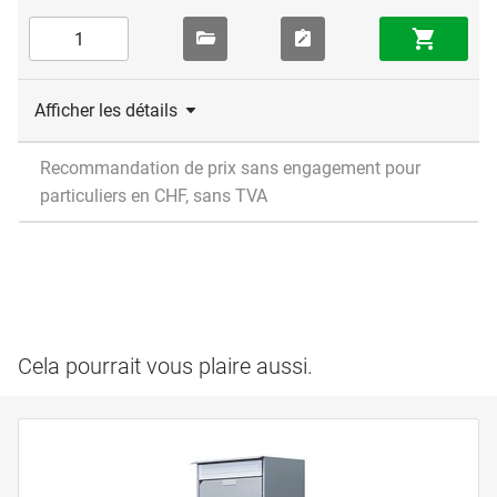
Afficher les détails
Recommandation de prix sans engagement pour
particuliers en CHF, sans TVA
Cela pourrait vous plaire aussi.