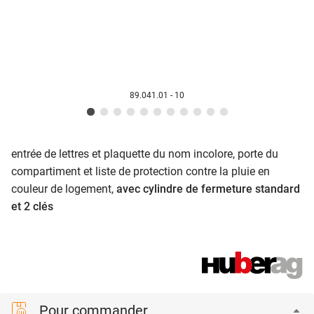
89.041.01 - 10
entrée de lettres et plaquette du nom incolore, porte du
compartiment et liste de protection contre la pluie en
couleur de logement,
avec cylindre de fermeture standard
et 2 clés
Pour commander