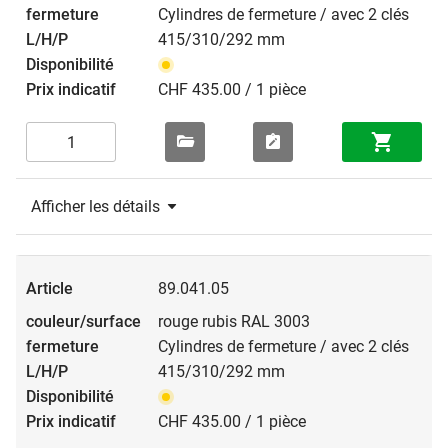
Cylindres de fermeture / avec 2 clés
415/310/292 mm
CHF 435.00 / 1 pièce
Afficher les détails
89.041.05
rouge rubis RAL 3003
Cylindres de fermeture / avec 2 clés
415/310/292 mm
CHF 435.00 / 1 pièce