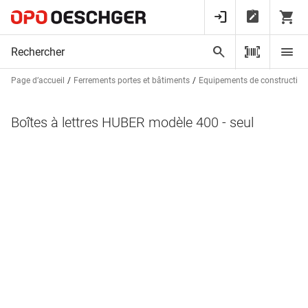
Page d’accueil
Ferrements portes et bâtiments
Equipements de construction
Boîtes à lettres HUBER modèle 400 - seul