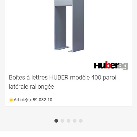
Boîtes à lettres HUBER modèle 400 paroi
latérale rallongée
Article(s): 89.032.10