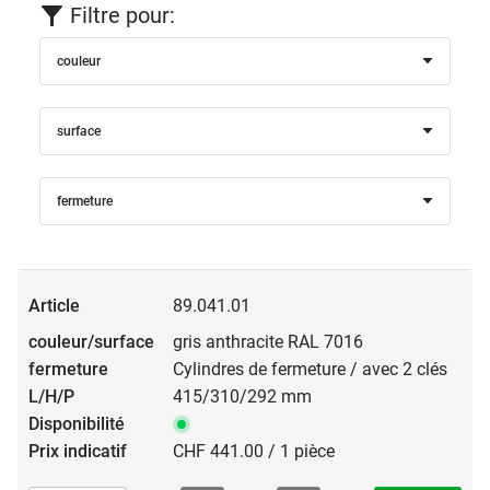
Filtre pour:
couleur
surface
fermeture
89.041.01
gris anthracite RAL 7016
Cylindres de fermeture / avec 2 clés
415/310/292 mm
CHF 441.00 / 1 pièce