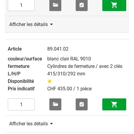
Afficher les détails
89.041.02
blanc clair RAL 9010
Cylindres de fermeture / avec 2 clés
415/310/292 mm
CHF 435.00 / 1 pièce
Afficher les détails