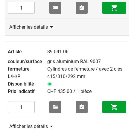
Afficher les détails
89.041.06
gris aluminium RAL 9007
Cylindres de fermeture / avec 2 clés
415/310/292 mm
CHF 435.00 / 1 pièce
Afficher les détails