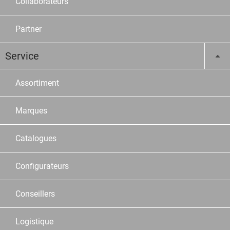
Collaborateurs
Partner
Service
Assortiment
Marques
Catalogues
Configurateurs
Conseillers
Logistique