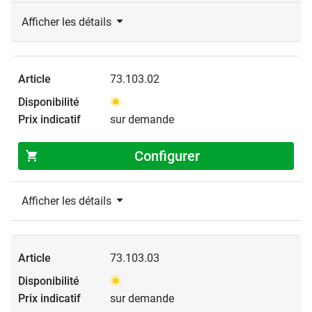
Afficher les détails
73.103.02
sur demande
Configurer
Afficher les détails
73.103.03
sur demande