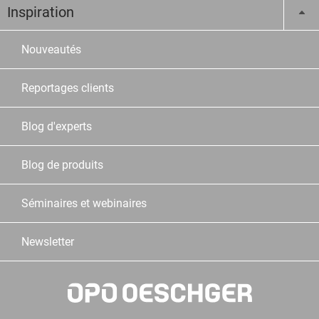
Inspiration
Nouveautés
Reportages clients
Blog d'experts
Blog de produits
Séminaires et webinaires
Newsletter