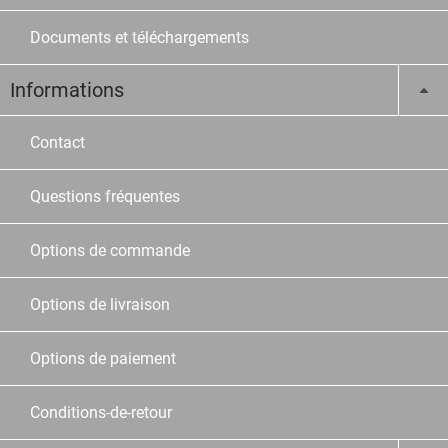
Documents et téléchargements
Informations
Contact
Questions fréquentes
Options de commande
Options de livraison
Options de paiement
Conditions-de-retour