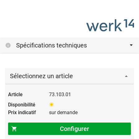
Spécifications techniques
Sélectionnez un article
73.103.01
sur demande
Configurer