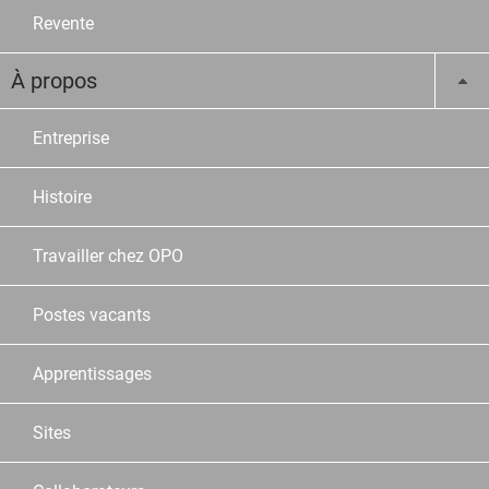
Revente
À propos
Entreprise
Histoire
Travailler chez OPO
Postes vacants
Apprentissages
Sites