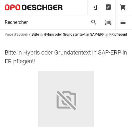
Page d’accueil
Bitte in Hybris oder Grundatentext in SAP-ERP in FR pflegen!!
Bitte in Hybris oder Grundatentext in SAP-ERP in
FR pflegen!!