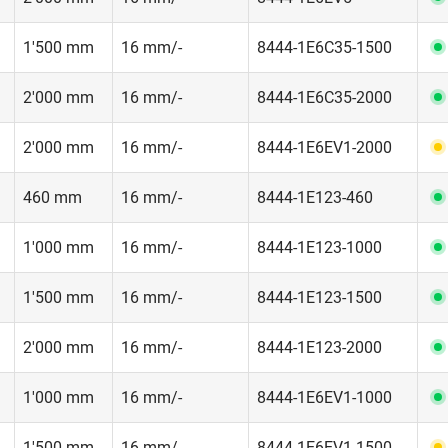
1'500 mm
16 mm/-
8444-1E6C35-1500
2'000 mm
16 mm/-
8444-1E6C35-2000
2'000 mm
16 mm/-
8444-1E6EV1-2000
460 mm
16 mm/-
8444-1E123-460
1'000 mm
16 mm/-
8444-1E123-1000
1'500 mm
16 mm/-
8444-1E123-1500
2'000 mm
16 mm/-
8444-1E123-2000
1'000 mm
16 mm/-
8444-1E6EV1-1000
1'500 mm
16 mm/-
8444-1E6EV1-1500