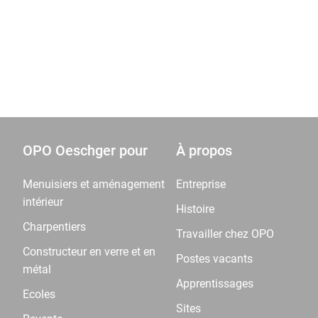
OPO Oeschger pour
À propos
Menuisiers et aménagement
Entreprise
intérieur
Histoire
Charpentiers
Travailler chez OPO
Constructeur en verre et en
Postes vacants
métal
Apprentissages
Ecoles
Sites