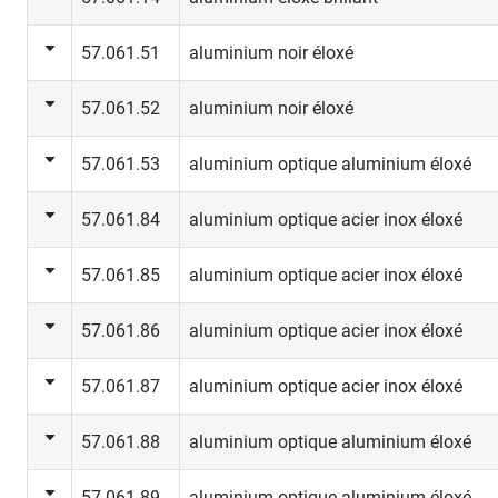
57.061.51
aluminium noir éloxé
57.061.52
aluminium noir éloxé
57.061.53
aluminium optique aluminium éloxé
57.061.84
aluminium optique acier inox éloxé
57.061.85
aluminium optique acier inox éloxé
57.061.86
aluminium optique acier inox éloxé
57.061.87
aluminium optique acier inox éloxé
57.061.88
aluminium optique aluminium éloxé
57.061.89
aluminium optique aluminium éloxé