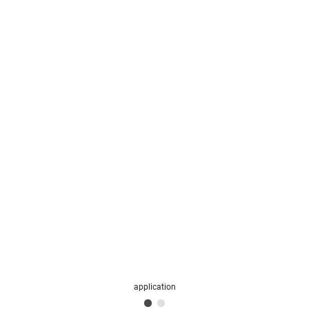
application