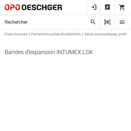
Page d’accueil
Ferrements portes et bâtiments
Seuils automatiques, profils d
Bandes d'expansion INTUMEX LSK