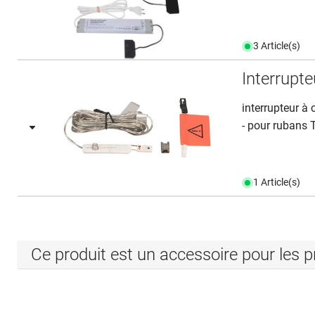
3 Article(s)
Interrupt
interrupteur à
- pour rubans
1 Article(s)
Ce produit est un accessoire pour les p