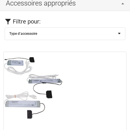
Accessoires appropriés
Filtre pour:
Type d’accessoire