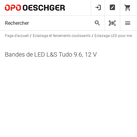
Page d’accueil
Eclairage et ferrements coulissants
Eclairage LED pour meubl
Bandes de LED L&S Tudo 9.6, 12 V