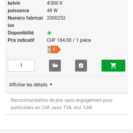
4'000 K
48 W
2000252
CHF 184.00 / 1 pièce
Afficher les détails
Recommandation de prix sans engagement pour
particuliers en CHF, sans TVA, incl. CAR