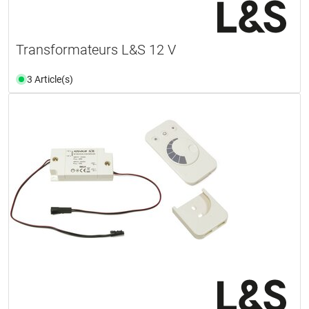
Transformateurs L&S 12 V
3 Article(s)