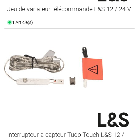
Jeu de variateur télécommande L&S 12 / 24 V
1 Article(s)
Interrupteur a capteur Tudo Touch L&S 12 /