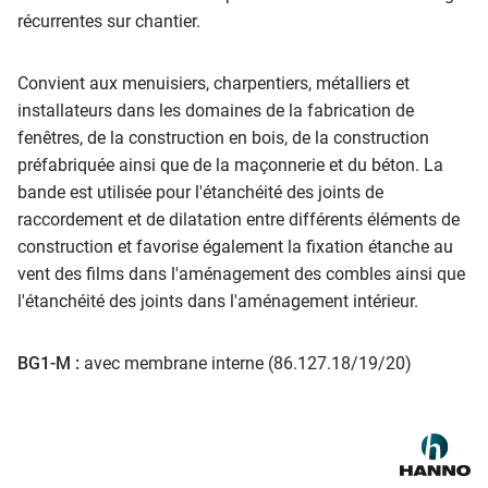
récurrentes sur chantier.
Convient aux menuisiers, charpentiers, métalliers et
installateurs dans les domaines de la fabrication de
fenêtres, de la construction en bois, de la construction
préfabriquée ainsi que de la maçonnerie et du béton. La
bande est utilisée pour l'étanchéité des joints de
raccordement et de dilatation entre différents éléments de
construction et favorise également la fixation étanche au
vent des films dans l'aménagement des combles ainsi que
l'étanchéité des joints dans l'aménagement intérieur.
BG1-M :
avec membrane interne (86.127.18/19/20)