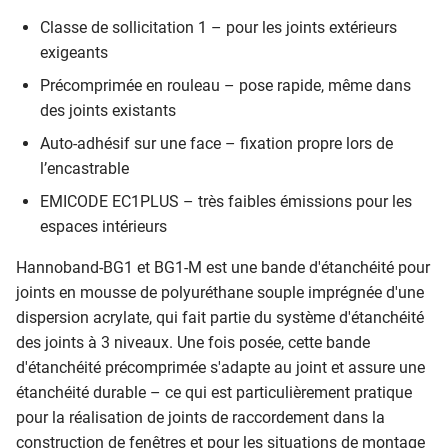
Classe de sollicitation 1 – pour les joints extérieurs
exigeants
Précomprimée en rouleau – pose rapide, même dans
des joints existants
Auto-adhésif sur une face – fixation propre lors de
l’encastrable
EMICODE EC1PLUS – très faibles émissions pour les
espaces intérieurs
Hannoband-BG1 et BG1-M est une bande d'étanchéité pour
joints en mousse de polyuréthane souple imprégnée d'une
dispersion acrylate, qui fait partie du système d'étanchéité
des joints à 3 niveaux. Une fois posée, cette bande
d'étanchéité précomprimée s'adapte au joint et assure une
étanchéité durable – ce qui est particulièrement pratique
pour la réalisation de joints de raccordement dans la
construction de fenêtres et pour les situations de montage