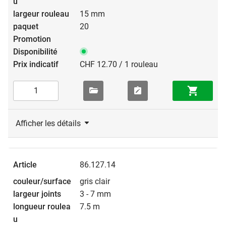
15 mm
20
CHF 12.70 / 1 rouleau
Afficher les détails
86.127.14
gris clair
3 - 7 mm
7.5 m