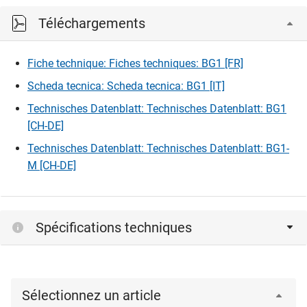
Téléchargements
Fiche technique: Fiches techniques: BG1 [FR]
Scheda tecnica: Scheda tecnica: BG1 [IT]
Technisches Datenblatt: Technisches Datenblatt: BG1
[CH-DE]
Technisches Datenblatt: Technisches Datenblatt: BG1-
M [CH-DE]
Spécifications techniques
Sélectionnez un article