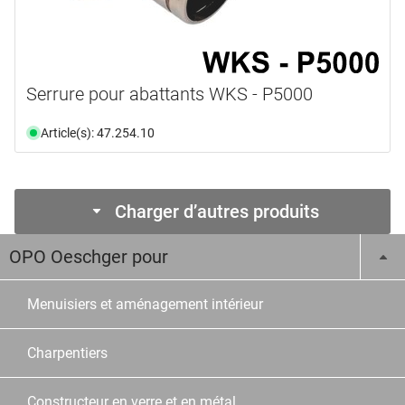
Serrure pour abattants WKS - P5000
Article(s): 47.254.10
Charger d’autres produits
OPO Oeschger pour
Menuisiers et aménagement intérieur
Charpentiers
Constructeur en verre et en métal