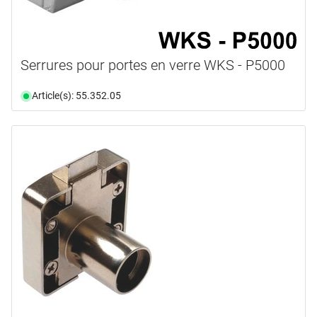
Serrures pour portes en verre WKS - P5000
Article(s): 55.352.05