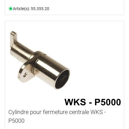
Article(s): 55.355.20
Cylindre pour fermeture centrale WKS -
P5000