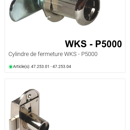
Cylindre de fermeture WKS - P5000
Article(s): 47.253.01 - 47.253.04