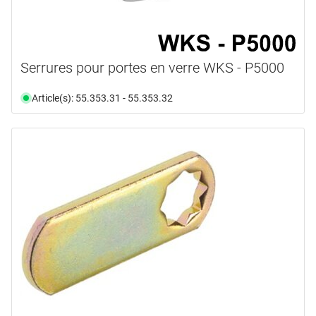
Serrures pour portes en verre WKS - P5000
Article(s): 55.353.31 - 55.353.32