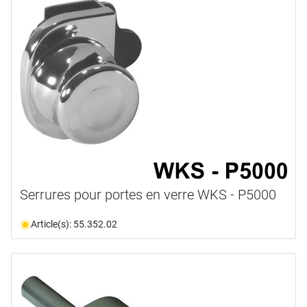
Serrures pour portes en verre WKS - P5000
Article(s): 55.352.02