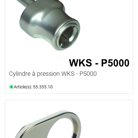
Cylindre à pression WKS - P5000
Article(s): 55.355.10