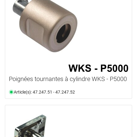
Poignées tournantes à cylindre WKS - P5000
Article(s): 47.247.51 - 47.247.52