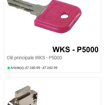
Clé principale WKS - P5000
Article(s): 47.240.99 - 47.242.99