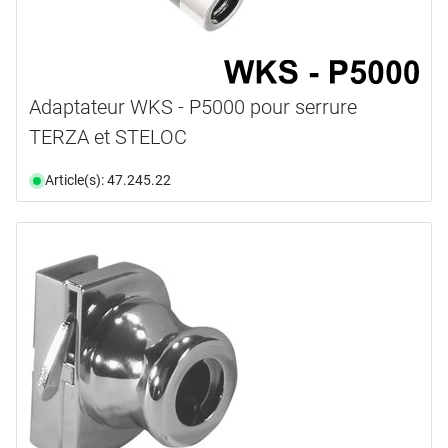
Adaptateur WKS - P5000 pour serrure
TERZA et STELOC
Article(s): 47.245.22