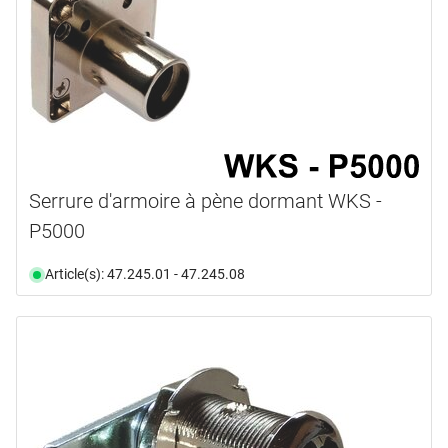
Serrure d'armoire à pène dormant WKS -
P5000
Article(s): 47.245.01 - 47.245.08