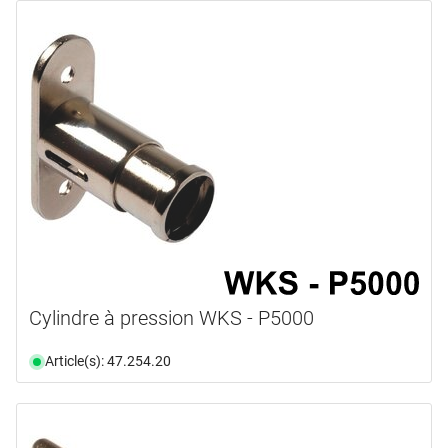
Cylindre à pression WKS - P5000
Article(s): 47.254.20