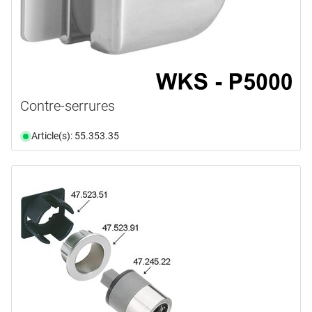
Contre-serrures
Article(s): 55.353.35