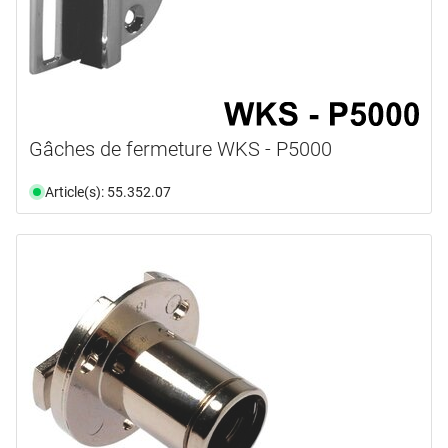
Gâches de fermeture WKS - P5000
Article(s): 55.352.07