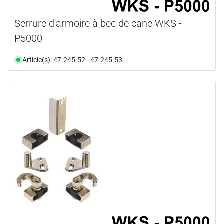
Serrure d'armoire à bec de cane WKS -
P5000
Article(s): 47.245.52 - 47.245.53