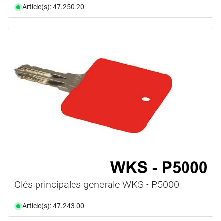
Article(s): 47.250.20
Clés principales generale WKS - P5000
Article(s): 47.243.00