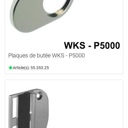
Plaques de butée WKS - P5000
Article(s): 55.353.25