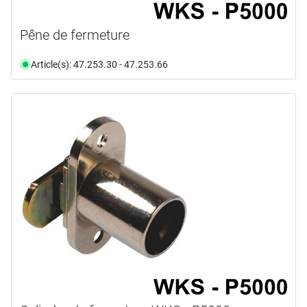
Pêne de fermeture
Article(s): 47.253.30 - 47.253.66