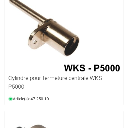
Cylindre pour fermeture centrale WKS -
P5000
Article(s): 47.250.10