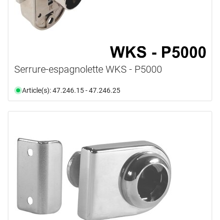
Serrure-espagnolette WKS - P5000
Article(s): 47.246.15 - 47.246.25