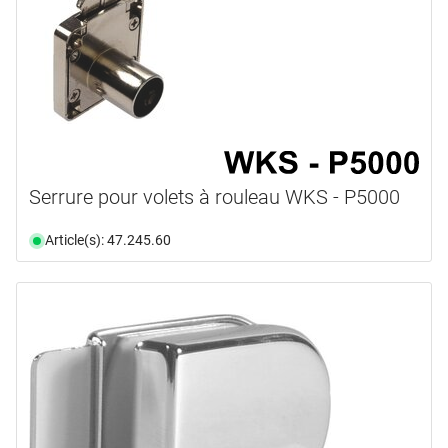
Serrure pour volets à rouleau WKS - P5000
Article(s): 47.245.60