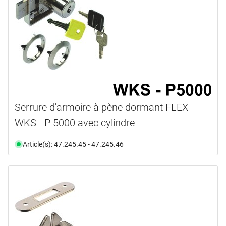
Serrure d'armoire à pène dormant FLEX
WKS - P 5000 avec cylindre
Article(s): 47.245.45 - 47.245.46