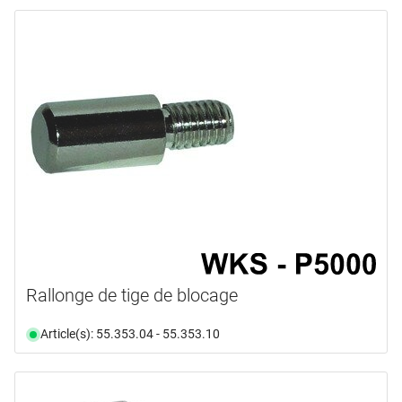
Rallonge de tige de blocage
Article(s): 55.353.04 - 55.353.10