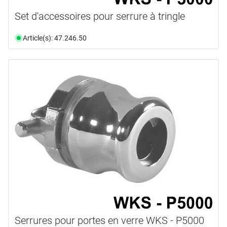
Set d'accessoires pour serrure à tringle
Article(s): 47.246.50
Serrures pour portes en verre WKS - P5000