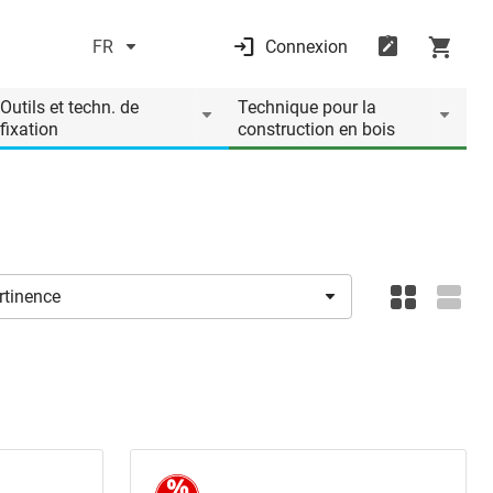
FR
Connexion
Outils et techn. de
Technique pour la
fixation
construction en bois