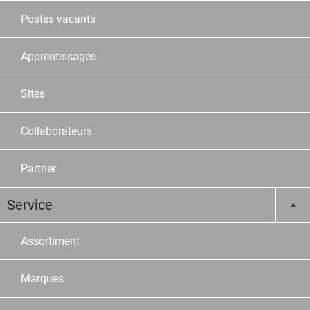
Postes vacants
Apprentissages
Sites
Collaborateurs
Partner
Service
Assortiment
Marques