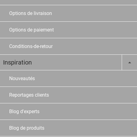
Options de livraison
Options de paiement
Conditions-de-retour
Inspiration
Nouveautés
Reportages clients
Blog d'experts
Blog de produits