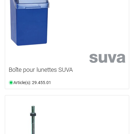
Boîte pour lunettes SUVA
Article(s): 29.455.01