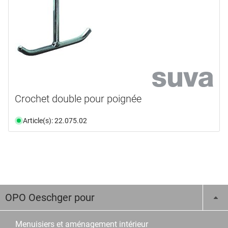
Crochet double pour poignée
Article(s): 22.075.02
OPO Oeschger pour
Menuisiers et aménagement intérieur