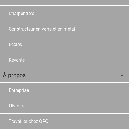
Charpentiers
Constructeur en verre et en métal
Ecoles
Revente
À propos
Entreprise
Histoire
Travailler chez OPO