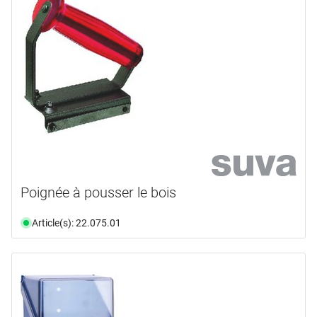
Poignée à pousser le bois
Article(s): 22.075.01