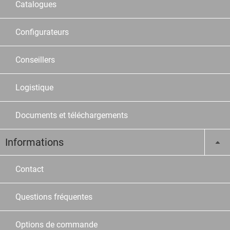
Catalogues
Configurateurs
Conseillers
Logistique
Documents et téléchargements
Informations
Contact
Questions fréquentes
Options de commande