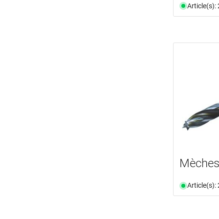
Article(s)
Mèches 
Article(s)