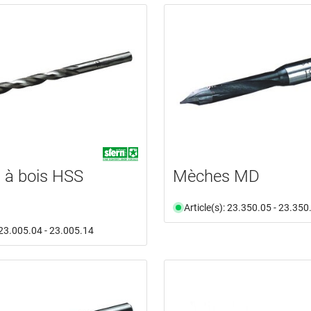
 à bois HSS
Mèches MD
Article(s): 23.350.05 - 23.350
: 23.005.04 - 23.005.14