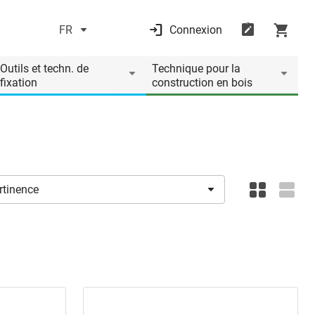
FR
Connexion
Outils et techn. de
Technique pour la
fixation
construction en bois