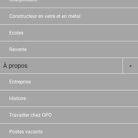
Constructeur en verre et en métal
Ecoles
Revente
À propos
Entreprise
Histoire
Travailler chez OPO
Postes vacants