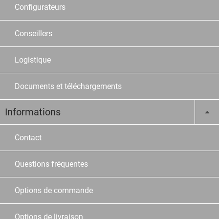
Configurateurs
Conseillers
Logistique
Documents et téléchargements
Informations
Contact
Questions fréquentes
Options de commande
Options de livraison