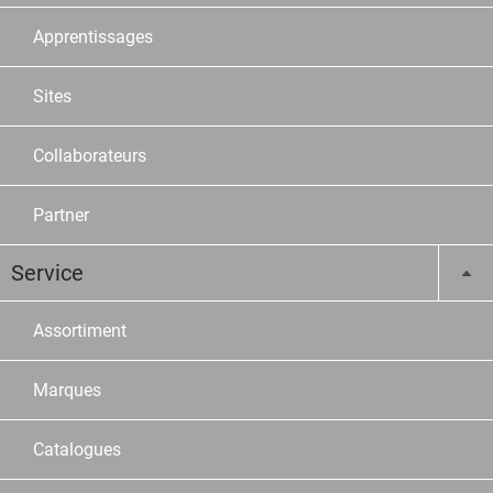
Apprentissages
Sites
Collaborateurs
Partner
Service
Assortiment
Marques
Catalogues