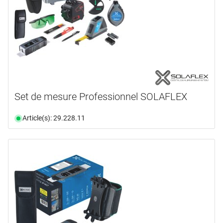
Set de mesure Professionnel SOLAFLEX
Article(s): 29.228.11