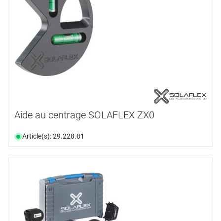
Aide au centrage SOLAFLEX ZX0
Article(s): 29.228.81