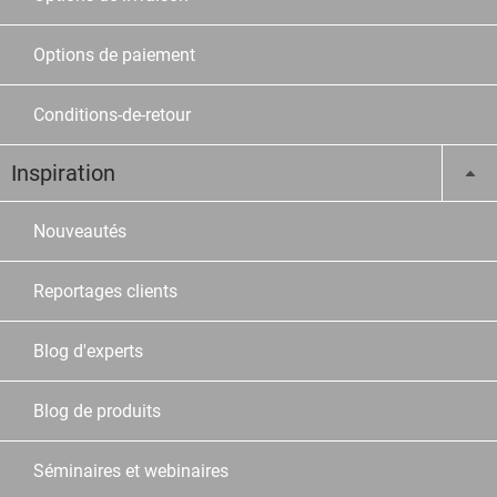
Options de paiement
Conditions-de-retour
Inspiration
Nouveautés
Reportages clients
Blog d'experts
Blog de produits
Séminaires et webinaires