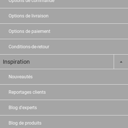
Options de commande
Options de livraison
Options de paiement
Conditions-de-retour
Inspiration
Nouveautés
Reportages clients
Blog d'experts
Blog de produits