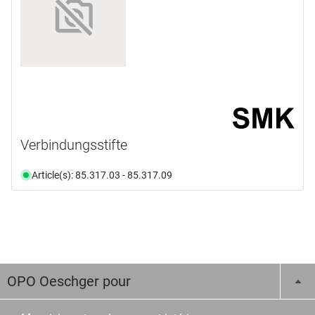
Verbindungsstifte
Article(s): 85.317.03 - 85.317.09
OPO Oeschger pour