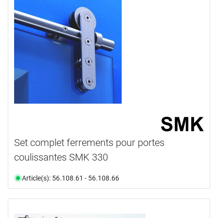
Set complet ferrements pour portes
coulissantes SMK 330
Article(s): 56.108.61 - 56.108.66