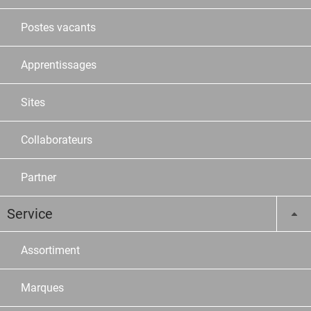
Postes vacants
Apprentissages
Sites
Collaborateurs
Partner
Service
Assortiment
Marques