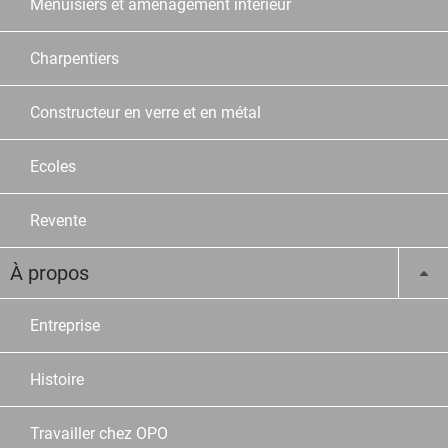
Menuisiers et aménagement intérieur
Charpentiers
Constructeur en verre et en métal
Ecoles
Revente
À propos
Entreprise
Histoire
Travailler chez OPO