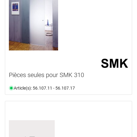
Pièces seules pour SMK 310
Article(s): 56.107.11 - 56.107.17