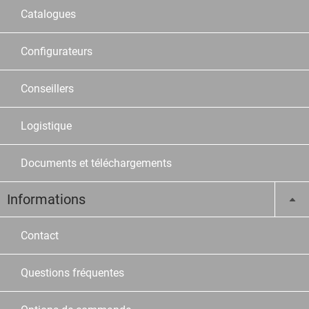
Catalogues
Configurateurs
Conseillers
Logistique
Documents et téléchargements
Informations
Contact
Questions fréquentes