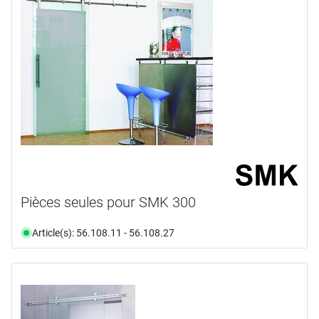
Pièces seules pour SMK 300
Article(s): 56.108.11 - 56.108.27