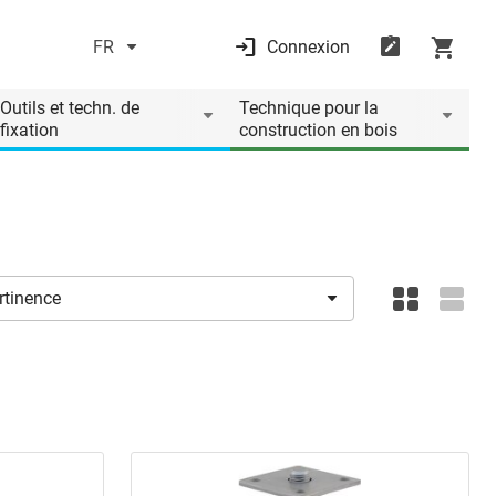
FR
Connexion
Outils et techn. de
Technique pour la
fixation
construction en bois