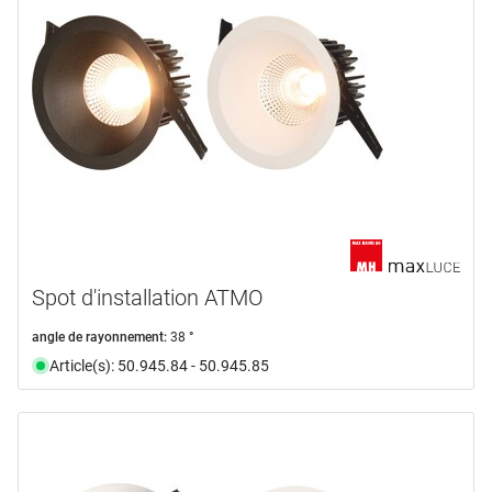
Spot d'installation ATMO
angle de rayonnement:
38 °
Article(s): 50.945.84 - 50.945.85