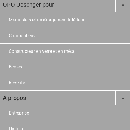
OPO Oeschger pour
Menuisiers et aménagement intérieur
Charpentiers
Constructeur en verre et en métal
Ecoles
Revente
À propos
Entreprise
Histoire