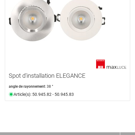
Spot d'installation ELEGANCE
angle de rayonnement:
38 °
Article(s): 50.945.82 - 50.945.83