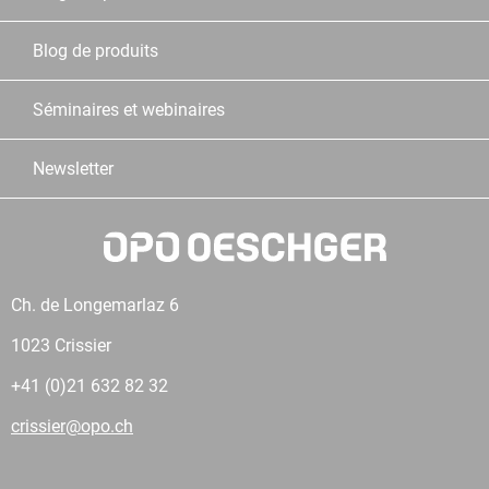
Blog de produits
Séminaires et webinaires
Newsletter
Ch. de Longemarlaz 6
1023 Crissier
+41 (0)21 632 82 32
crissier@opo.ch