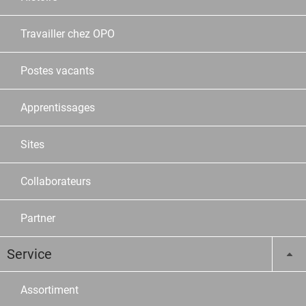
Travailler chez OPO
Postes vacants
Apprentissages
Sites
Collaborateurs
Partner
Service
Assortiment