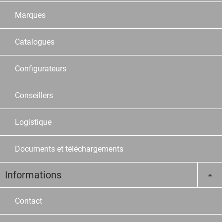
Marques
Catalogues
Configurateurs
Conseillers
Logistique
Documents et téléchargements
Informations
Contact