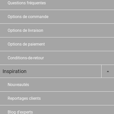
Questions fréquentes
Options de commande
Options de livraison
Options de paiement
Conditions-de-retour
Inspiration
Nouveautés
Reportages clients
Blog d'experts