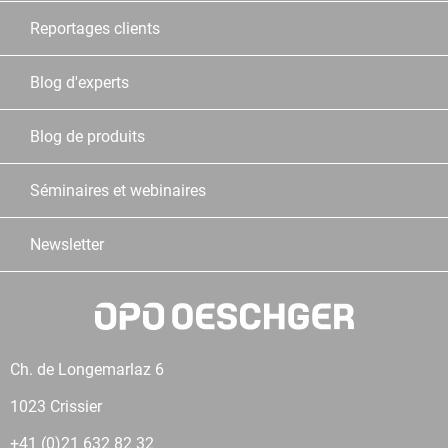
Reportages clients
Blog d'experts
Blog de produits
Séminaires et webinaires
Newsletter
Ch. de Longemarlaz 6
1023 Crissier
+41 (0)21 632 82 32