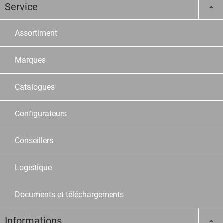
Service
Assortiment
Marques
Catalogues
Configurateurs
Conseillers
Logistique
Documents et téléchargements
Informations