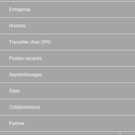
Entreprise
Histoire
Travailler chez OPO
Postes vacants
Apprentissages
Sites
Collaborateurs
Partner