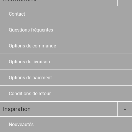
Contact
Questions fréquentes
Options de commande
Options de livraison
Options de paiement
Conditions-de-retour
Inspiration
Nouveautés